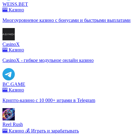
WEISS.BET
🎰 Казино
Многоуровневое казино с бонусами и быстрыми выплатами
CasinoX
🎰 Казино
CasinoX - гибкое модульное онлайн казино
BC.GAME
🎰 Казино
Крипто-казино с 10 000+ играми в Telegram
Reel Rush
🎰 Казино
💰 Играть и зарабатывать