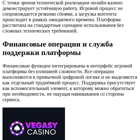
С точки зрения технической реализации онлайн-казино
демонстрирует устойчивую работу. Игровой процесс не
сопровождается резкими сбоями, а загрузка контента
происходит в рамках ожидаемого времени. Платформа
рассчитана на стандартные сценарии использования без
сложных технических требований.
Финансовые операции и служба
поддержки платформы
Финансовые функции интегрированы в интерфейс игровой
платформы без излишней сложности. Все операции
выполняются в привычной цифровой логике и не выделяются
как отдельный трудоёмкий процесс. Поддержка присутствует
как вспомогательный элемент, к которому можно обратиться
при необходимости, не ощущая навязывания со стороны
сервиса.