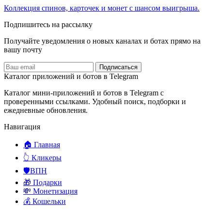
Коллекция спинов, карточек и монет с шансом выигрыша.
Подпишитесь на рассылку
Получайте уведомления о новых каналах и ботаx прямо на
вашу почту
Подписаться
Каталог приложений и ботов в Telegram
Каталог мини-приложений и ботов в Telegram с
проверенными ссылками. Удобный поиск, подборки и
ежедневные обновления.
Навигация
🏠 Главная
👆 Кликеры
🛡️ВПН
🎁 Подарки
💸 Монетизация
💰 Кошельки