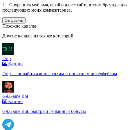
Сохранить моё имя, email и адрес сайта в этом браузере для
последующих моих комментариев.
Отправить
Похожие каналы
Другие каналы из тех же категорий
Drip
🎰 Казино
Drip — онлайн-казино с тихим и понятным интерфейсом
G9.Game Bot
🎰 Казино
G9.Game Bot: быстрый гейминг и бонусы