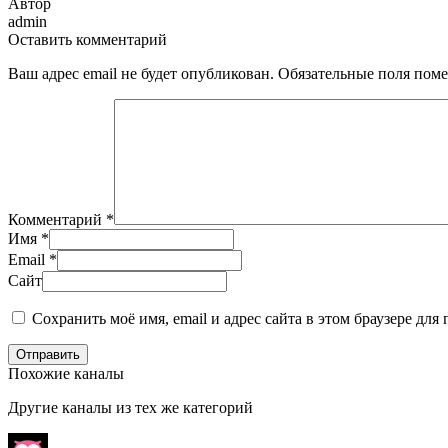
Автор
admin
Оставить комментарий
Ваш адрес email не будет опубликован.
Обязательные поля пом
Комментарий
*
Имя
*
Email
*
Сайт
Сохранить моё имя, email и адрес сайта в этом браузере д
Отправить
Похожие каналы
Другие каналы из тех же категорий