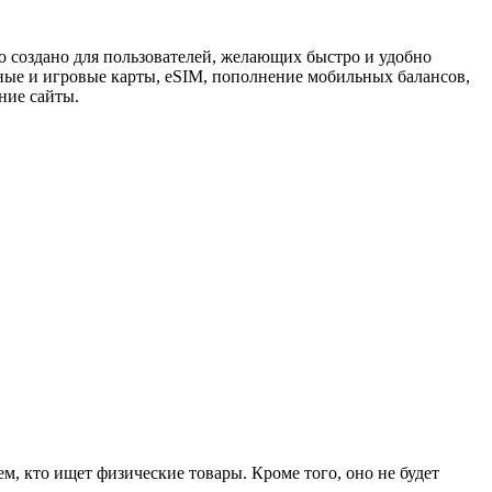
о создано для пользователей, желающих быстро и удобно
ные и игровые карты, eSIM, пополнение мобильных балансов,
ние сайты.
м, кто ищет физические товары. Кроме того, оно не будет