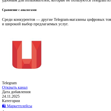
удобным для пользователей, которые не пользуются Telegram и
Сравнение с аналогами
Среди конкурентов — другие Telegram-магазины цифровых тов
и широкий выбор предлагаемых услуг.
Telegram
Открыть канал
Дата добавления
24.11.2025
Категории
🛍️ Маркетплейсы