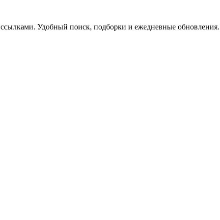
 ссылками. Удобный поиск, подборки и ежедневные обновления.