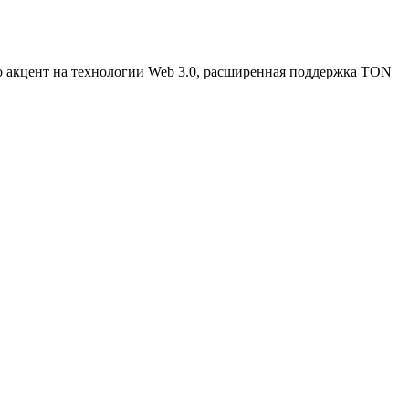
о акцент на технологии Web 3.0, расширенная поддержка TON