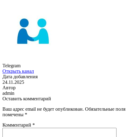
Telegram
Открыть канал
Дата добавления
24.11.2025
Автор
admin
Оставить комментарий
Ваш адрес email не будет опубликован.
Обязательные поля
помечены
*
Комментарий
*