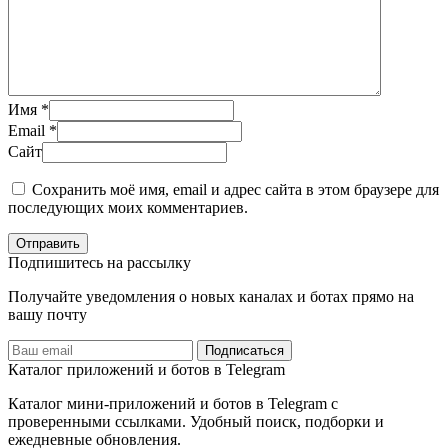
Имя
*
Email
*
Сайт
Сохранить моё имя, email и адрес сайта в этом браузере для
последующих моих комментариев.
Отправить
Подпишитесь на рассылку
Получайте уведомления о новых каналах и ботаx прямо на
вашу почту
Подписаться
Каталог приложений и ботов в Telegram
Каталог мини-приложений и ботов в Telegram с
проверенными ссылками. Удобный поиск, подборки и
ежедневные обновления.