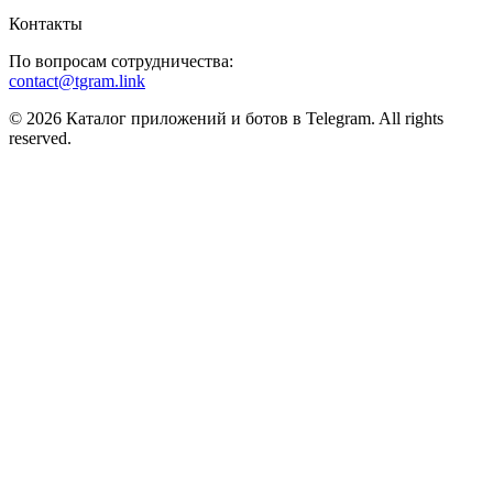
Контакты
По вопросам сотрудничества:
contact@tgram.link
© 2026 Каталог приложений и ботов в Telegram. All rights
reserved.