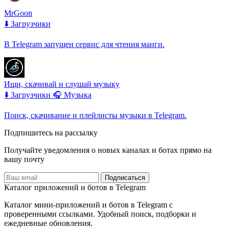
MrGoon
⬇️ Загрузчики
В Telegram запущен сервис для чтения манги.
Ищи, скачивай и слушай музыку
⬇️ Загрузчики
🎧 Музыка
Поиск, скачивание и плейлисты музыки в Telegram.
Подпишитесь на рассылку
Получайте уведомления о новых каналах и ботаx прямо на
вашу почту
Подписаться
Каталог приложений и ботов в Telegram
Каталог мини-приложений и ботов в Telegram с
проверенными ссылками. Удобный поиск, подборки и
ежедневные обновления.