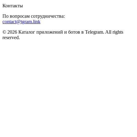
Контакты
По вопросам сотрудничества:
contact@tgram.link
© 2026 Каталог приложений и ботов в Telegram. All rights
reserved.