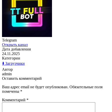
Telegram
Открыть канал
Дата добавления
24.11.2025
Категории
⬇️ Загрузчики
Автор
admin
Оставить комментарий
Ваш адрес email не будет опубликован.
Обязательные поля
помечены
*
Комментарий
*