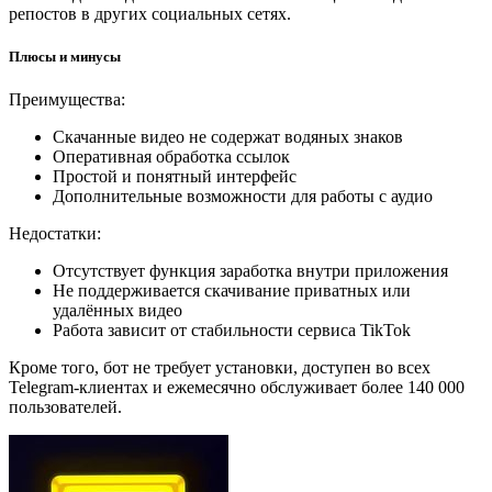
репостов в других социальных сетях.
Плюсы и минусы
Преимущества:
Скачанные видео не содержат водяных знаков
Оперативная обработка ссылок
Простой и понятный интерфейс
Дополнительные возможности для работы с аудио
Недостатки:
Отсутствует функция заработка внутри приложения
Не поддерживается скачивание приватных или
удалённых видео
Работа зависит от стабильности сервиса TikTok
Кроме того, бот не требует установки, доступен во всех
Telegram-клиентах и ежемесячно обслуживает более 140 000
пользователей.