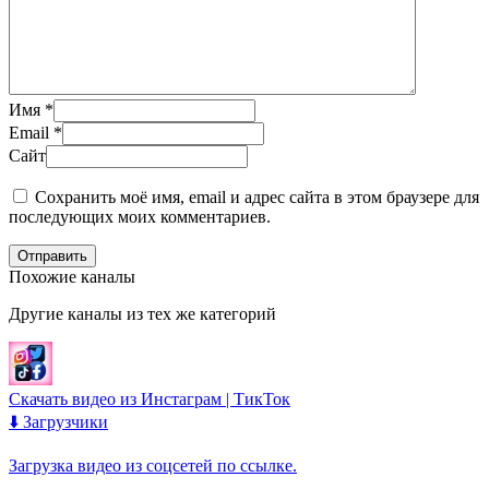
Имя
*
Email
*
Сайт
Сохранить моё имя, email и адрес сайта в этом браузере для
последующих моих комментариев.
Отправить
Похожие каналы
Другие каналы из тех же категорий
Скачать видео из Инстаграм | ТикТок
⬇️ Загрузчики
Загрузка видео из соцсетей по ссылке.