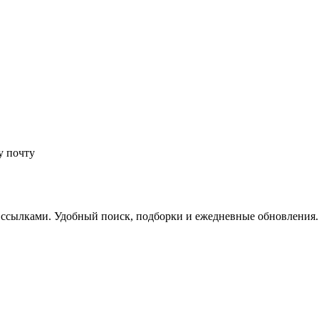
у почту
 ссылками. Удобный поиск, подборки и ежедневные обновления.