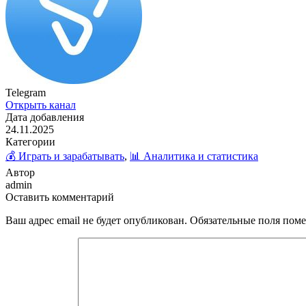
Telegram
Открыть канал
Дата добавления
24.11.2025
Категории
💰 Играть и зарабатывать
,
📊 Аналитика и статистика
Автор
admin
Оставить комментарий
Ваш адрес email не будет опубликован.
Обязательные поля пом