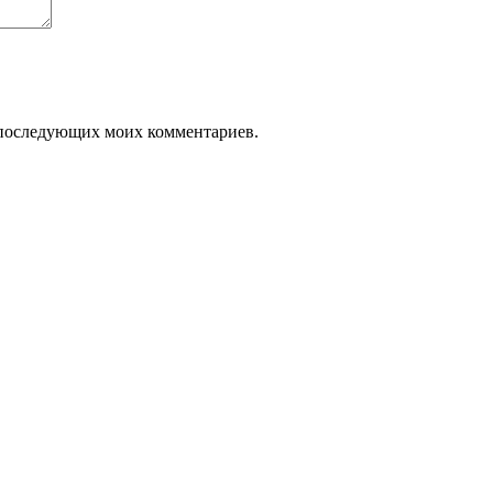
ля последующих моих комментариев.