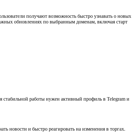
ользователи получают возможность быстро узнавать о новых
о важных обновлениях по выбранным доменам, включая старт
ля стабильной работы нужен активный профиль в Telegram и
ать новости и быстро реагировать на изменения в торгах.