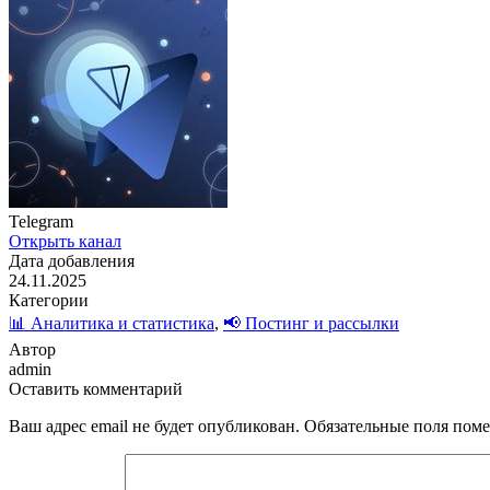
Telegram
Открыть канал
Дата добавления
24.11.2025
Категории
📊 Аналитика и статистика
,
📢 Постинг и рассылки
Автор
admin
Оставить комментарий
Ваш адрес email не будет опубликован.
Обязательные поля пом