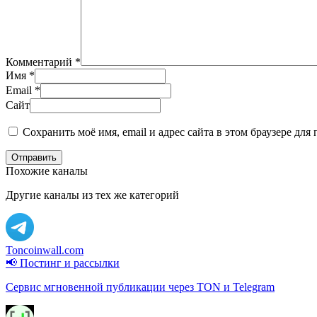
Комментарий
*
Имя
*
Email
*
Сайт
Сохранить моё имя, email и адрес сайта в этом браузере д
Отправить
Похожие каналы
Другие каналы из тех же категорий
Toncoinwall.com
📢 Постинг и рассылки
Сервис мгновенной публикации через TON и Telegram