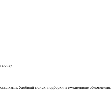
у почту
 ссылками. Удобный поиск, подборки и ежедневные обновления.