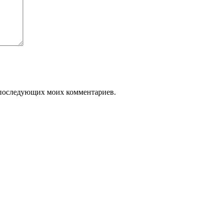
ля последующих моих комментариев.