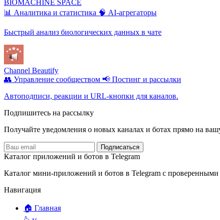
BIOMACHINE SPACE
📊 Аналитика и статистика
🧠 AI-агрегаторы
Быстрый анализ биологических данных в чате
Channel Beautify
👥 Управление сообществом
📢 Постинг и рассылки
Автоподписи, реакции и URL-кнопки для каналов.
Подпишитесь на рассылку
Получайте уведомления о новых каналах и ботаx прямо на ваш
Подписаться
Каталог приложений и ботов в Telegram
Каталог мини-приложений и ботов в Telegram с проверенными
Навигация
🏠 Главная