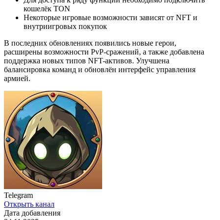
кошелёк TON
Некоторые игровые возможности зависят от NFT и
внутриигровых покупок
В последних обновлениях появились новые герои,
расширены возможности PvP-сражений, а также добавлена
поддержка новых типов NFT-активов. Улучшена
балансировка команд и обновлён интерфейс управления
армией.
Telegram
Открыть канал
Дата добавления