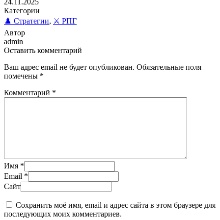
24.11.2025
Категории
♟️ Стратегии
,
⚔️ РПГ
Автор
admin
Оставить комментарий
Ваш адрес email не будет опубликован.
Обязательные поля
помечены
*
Комментарий
*
Имя
*
Email
*
Сайт
Сохранить моё имя, email и адрес сайта в этом браузере для
последующих моих комментариев.