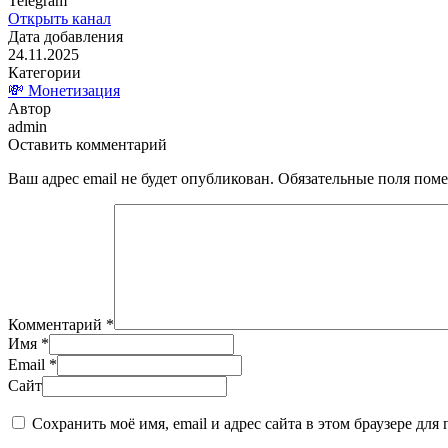
Telegram
Открыть канал
Дата добавления
24.11.2025
Категории
💸 Монетизация
Автор
admin
Оставить комментарий
Ваш адрес email не будет опубликован.
Обязательные поля пом
Комментарий
*
Имя
*
Email
*
Сайт
Сохранить моё имя, email и адрес сайта в этом браузере д