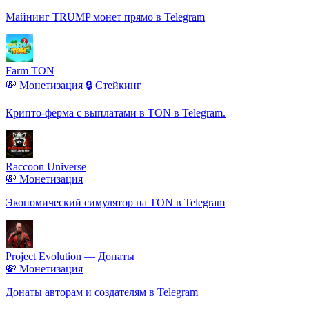
Майнинг TRUMP монет прямо в Telegram
Farm TON
💸 Монетизация
🔒 Стейкинг
Крипто-ферма с выплатами в TON в Telegram.
Raccoon Universe
💸 Монетизация
Экономический симулятор на TON в Telegram
Project Evolution — Донаты
💸 Монетизация
Донаты авторам и создателям в Telegram