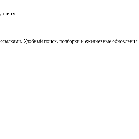
у почту
 ссылками. Удобный поиск, подборки и ежедневные обновления.