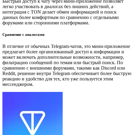
Быстрый доступ к чату через мини-приложение позволяет
легко участвовать в диалогах без лишних действий, а
интеграция с TON делает обмен информацией и поиск
данных более комфортным по сравнению с отдельными
форумами или сторонними платформами.
Сравнение с аналогами
В отличие от обычных Telegram-чатов, это мини-приложение
предлагает более организованный доступ к информации и
может включать дополнительные возможности, например,
фильтрацию сообщений по темам или быстрый поиск. По
сравнению с внешними форумами, такими как Discord или
Reddit, решение внутри Telegram обеспечивает более быструю
реакцию и удобство для тех, кто уже пользуется этим
мессенджером.