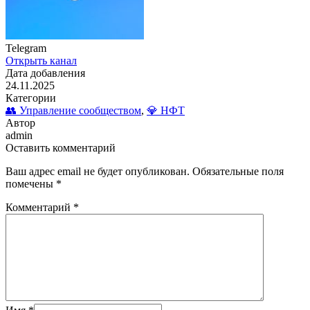
Telegram
Открыть канал
Дата добавления
24.11.2025
Категории
👥 Управление сообществом
,
💎 НФТ
Автор
admin
Оставить комментарий
Ваш адрес email не будет опубликован.
Обязательные поля
помечены
*
Комментарий
*