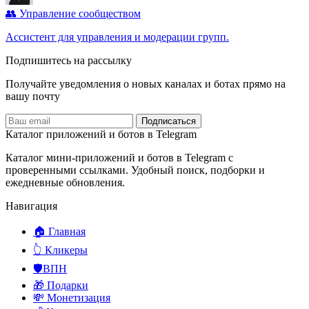
👥 Управление сообществом
Ассистент для управления и модерации групп.
Подпишитесь на рассылку
Получайте уведомления о новых каналах и ботаx прямо на
вашу почту
Подписаться
Каталог приложений и ботов в Telegram
Каталог мини-приложений и ботов в Telegram с
проверенными ссылками. Удобный поиск, подборки и
ежедневные обновления.
Навигация
🏠 Главная
👆 Кликеры
🛡️ВПН
🎁 Подарки
💸 Монетизация