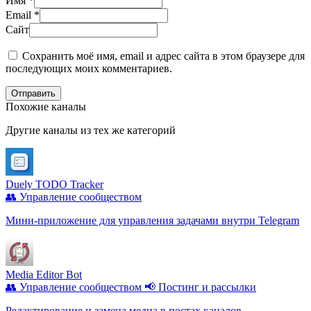
Имя
*
Email
*
Сайт
Сохранить моё имя, email и адрес сайта в этом браузере для
последующих моих комментариев.
Отправить
Похожие каналы
Другие каналы из тех же категорий
Duely TODO Tracker
👥 Управление сообществом
Мини-приложение для управления задачами внутри Telegram
Media Editor Bot
👥 Управление сообществом
📢 Постинг и рассылки
Редактирование и замена медиа в постах каналов.