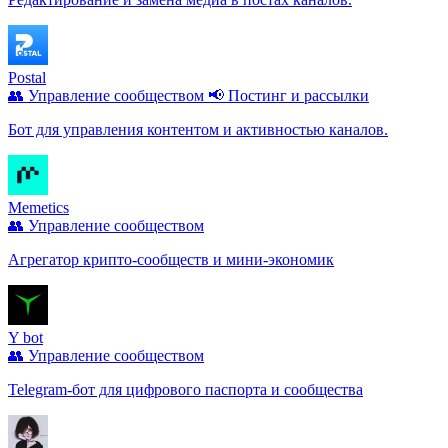
Postal
👥 Управление сообществом
📢 Постинг и рассылки
Бот для управления контентом и активностью каналов.
Memetics
👥 Управление сообществом
Агрегатор крипто-сообществ и мини-экономик
Y bot
👥 Управление сообществом
Telegram-бот для цифрового паспорта и сообщества