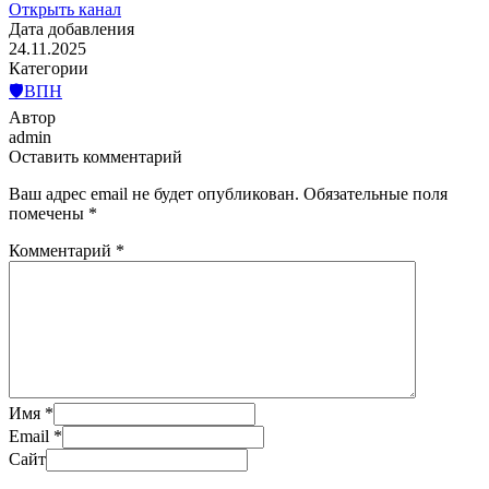
Открыть канал
Дата добавления
24.11.2025
Категории
🛡️ВПН
Автор
admin
Оставить комментарий
Ваш адрес email не будет опубликован.
Обязательные поля
помечены
*
Комментарий
*
Имя
*
Email
*
Сайт