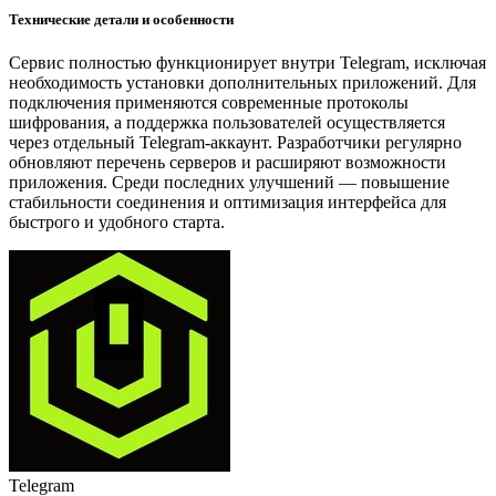
Технические детали и особенности
Сервис полностью функционирует внутри Telegram, исключая
необходимость установки дополнительных приложений. Для
подключения применяются современные протоколы
шифрования, а поддержка пользователей осуществляется
через отдельный Telegram-аккаунт. Разработчики регулярно
обновляют перечень серверов и расширяют возможности
приложения. Среди последних улучшений — повышение
стабильности соединения и оптимизация интерфейса для
быстрого и удобного старта.
Telegram