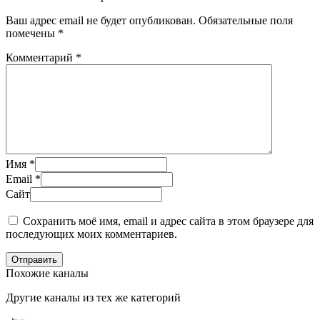
Ваш адрес email не будет опубликован.
Обязательные поля
помечены
*
Комментарий
*
Имя
*
Email
*
Сайт
Сохранить моё имя, email и адрес сайта в этом браузере для
последующих моих комментариев.
Отправить
Похожие каналы
Другие каналы из тех же категорий