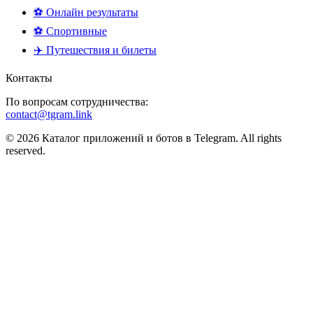
⚽ Онлайн результаты
⚽ Спортивные
✈️ Путешествия и билеты
Контакты
По вопросам сотрудничества:
contact@tgram.link
© 2026 Каталог приложений и ботов в Telegram. All rights
reserved.