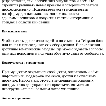
разработчиков, технологических энтузиастов и всех, кто
стремится развивать новые проекты и совершенствоваться
профессионально. Пользователи могут использовать
платформу для налаживания контактов, поиска
единомышленников и получения свежей информации о
трендах в области инноваций.
Как использовать
Чтобы начать, достаточно перейти по ссылке на Telegram-бота
или канал и присоединиться к обсуждениям. В приложении
доступны тематические разделы, где можно задавать вопросы,
делиться новостями и получать обратную связь от сообщества.
Преимущества и ограничения
Преимущества: открытость сообщества, оперативный обмен
информацией, поддержка новичков, доступ к актуальным
проектам. Недостатки: отсутствие специализированных
инструментов для управления проектами, возможная
перегрузка чата при большом числе участников.
Аналоги и сравнение