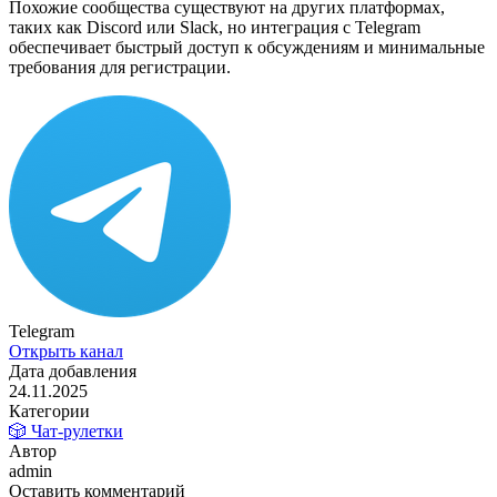
Похожие сообщества существуют на других платформах,
таких как Discord или Slack, но интеграция с Telegram
обеспечивает быстрый доступ к обсуждениям и минимальные
требования для регистрации.
Telegram
Открыть канал
Дата добавления
24.11.2025
Категории
🎲 Чат-рулетки
Автор
admin
Оставить комментарий