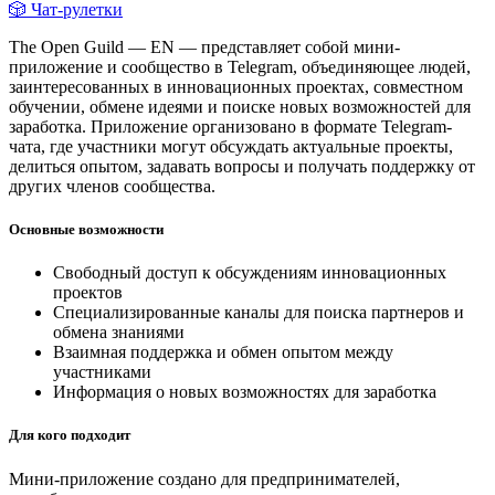
🎲 Чат-рулетки
The Open Guild — EN — представляет собой мини-
приложение и сообщество в Telegram, объединяющее людей,
заинтересованных в инновационных проектах, совместном
обучении, обмене идеями и поиске новых возможностей для
заработка. Приложение организовано в формате Telegram-
чата, где участники могут обсуждать актуальные проекты,
делиться опытом, задавать вопросы и получать поддержку от
других членов сообщества.
Основные возможности
Свободный доступ к обсуждениям инновационных
проектов
Специализированные каналы для поиска партнеров и
обмена знаниями
Взаимная поддержка и обмен опытом между
участниками
Информация о новых возможностях для заработка
Для кого подходит
Мини-приложение создано для предпринимателей,