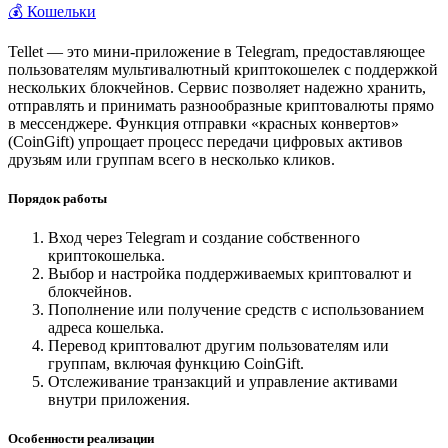
💰 Кошельки
Tellet — это мини-приложение в Telegram, предоставляющее
пользователям мультивалютный криптокошелек с поддержкой
нескольких блокчейнов. Сервис позволяет надежно хранить,
отправлять и принимать разнообразные криптовалюты прямо
в мессенджере. Функция отправки «красных конвертов»
(CoinGift) упрощает процесс передачи цифровых активов
друзьям или группам всего в несколько кликов.
Порядок работы
Вход через Telegram и создание собственного
криптокошелька.
Выбор и настройка поддерживаемых криптовалют и
блокчейнов.
Пополнение или получение средств с использованием
адреса кошелька.
Перевод криптовалют другим пользователям или
группам, включая функцию CoinGift.
Отслеживание транзакций и управление активами
внутри приложения.
Особенности реализации