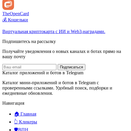
TheOpenCard
💰 Кошельки
Виртуальная криптокарта с ИИ и Web3-наградами.
Подпишитесь на рассылку
Получайте уведомления о новых каналах и ботаx прямо на
вашу почту
Подписаться
Каталог приложений и ботов в Telegram
Каталог мини-приложений и ботов в Telegram с
проверенными ссылками. Удобный поиск, подборки и
ежедневные обновления.
Навигация
🏠 Главная
👆 Кликеры
🛡️ВПН