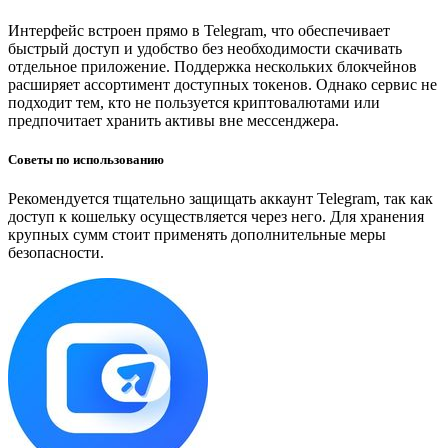
Интерфейс встроен прямо в Telegram, что обеспечивает
быстрый доступ и удобство без необходимости скачивать
отдельное приложение. Поддержка нескольких блокчейнов
расширяет ассортимент доступных токенов. Однако сервис не
подходит тем, кто не пользуется криптовалютами или
предпочитает хранить активы вне мессенджера.
Советы по использованию
Рекомендуется тщательно защищать аккаунт Telegram, так как
доступ к кошельку осуществляется через него. Для хранения
крупных сумм стоит применять дополнительные меры
безопасности.