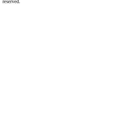
reserved.