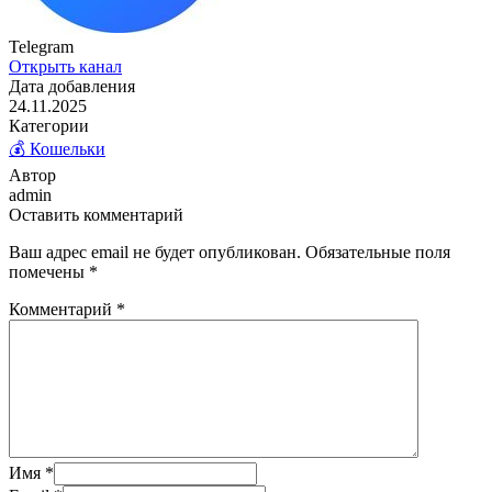
Telegram
Открыть канал
Дата добавления
24.11.2025
Категории
💰 Кошельки
Автор
admin
Оставить комментарий
Ваш адрес email не будет опубликован.
Обязательные поля
помечены
*
Комментарий
*
Имя
*