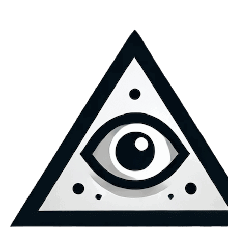
Skip
to
content