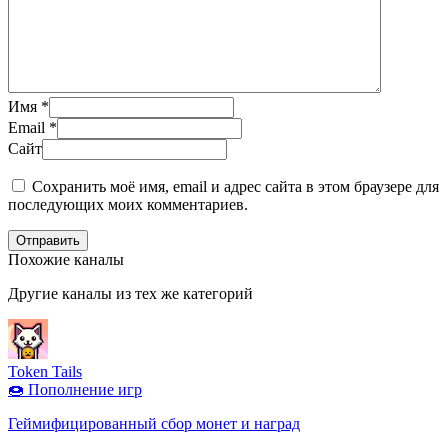
Имя
*
Email
*
Сайт
Сохранить моё имя, email и адрес сайта в этом браузере для
последующих моих комментариев.
Отправить
Похожие каналы
Другие каналы из тех же категорий
Token Tails
🍩 Пополнение игр
Геймифицированный сбор монет и наград