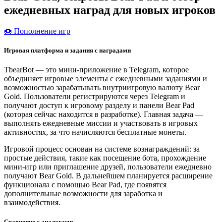
ежедневных наград для новых игроков
🍩 Пополнение игр
Игровая платформа и задания с наградами
TbearBot — это мини-приложение в Telegram, которое
объединяет игровые элементы с ежедневными заданиями и
возможностью зарабатывать внутриигровую валюту Bear
Gold. Пользователи регистрируются через Telegram и
получают доступ к игровому разделу и панели Bear Pad
(которая сейчас находится в разработке). Главная задача —
выполнять ежедневные миссии и участвовать в игровых
активностях, за что начисляются бесплатные монеты.
Игровой процесс основан на системе вознаграждений: за
простые действия, такие как посещение бота, прохождение
мини-игр или приглашение друзей, пользователи ежедневно
получают Bear Gold. В дальнейшем планируется расширение
функционала с помощью Bear Pad, где появятся
дополнительные возможности для заработка и
взаимодействия.
Сравнение с аналогами