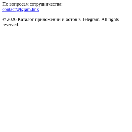
По вопросам сотрудничества:
contact@tgram.link
© 2026 Каталог приложений и ботов в Telegram. All rights
reserved.