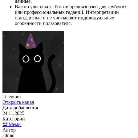
данные.
Важно учитывать: бот не предназначен для глубоких
или профессиональных гаданий. Интерпретации
стандартные и не учитывают индивидуальные
особенности пользователя.
Telegram
Открыть канал
Дата добавления
24.11.2025
Категории
🤡 Мемы
Автор
admin