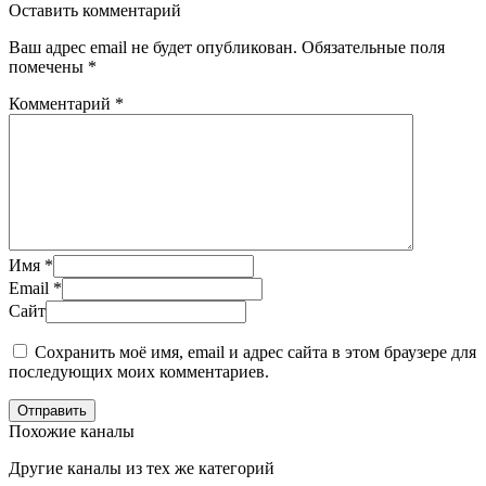
Оставить комментарий
Ваш адрес email не будет опубликован.
Обязательные поля
помечены
*
Комментарий
*
Имя
*
Email
*
Сайт
Сохранить моё имя, email и адрес сайта в этом браузере для
последующих моих комментариев.
Отправить
Похожие каналы
Другие каналы из тех же категорий