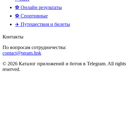
⚽ Онлайн результаты
⚽ Спортивные
✈️ Путешествия и билеты
Контакты
По вопросам сотрудничества:
contact@tgram.link
© 2026 Каталог приложений и ботов в Telegram. All rights
reserved.