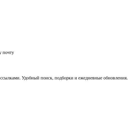
у почту
 ссылками. Удобный поиск, подборки и ежедневные обновления.