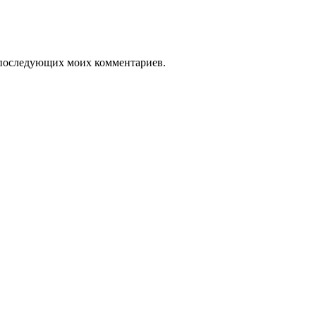
ля последующих моих комментариев.