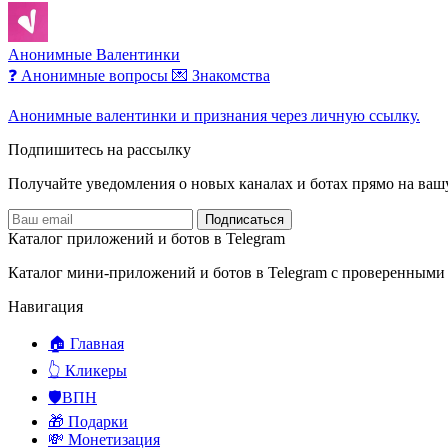
Анонимные Валентинки
❓ Анонимные вопросы
💌 Знакомства
Анонимные валентинки и признания через личную ссылку.
Подпишитесь на рассылку
Получайте уведомления о новых каналах и ботаx прямо на ваш
Подписаться
Каталог приложений и ботов в Telegram
Каталог мини-приложений и ботов в Telegram с проверенными
Навигация
🏠 Главная
👆 Кликеры
🛡️ВПН
🎁 Подарки
💸 Монетизация