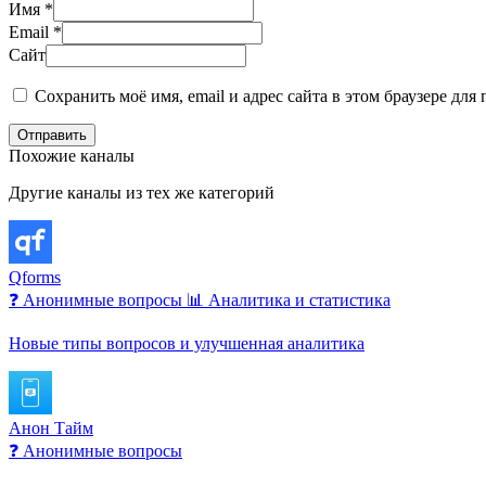
Имя
*
Email
*
Сайт
Сохранить моё имя, email и адрес сайта в этом браузере д
Отправить
Похожие каналы
Другие каналы из тех же категорий
Qforms
❓ Анонимные вопросы
📊 Аналитика и статистика
Новые типы вопросов и улучшенная аналитика
Анон Тайм
❓ Анонимные вопросы