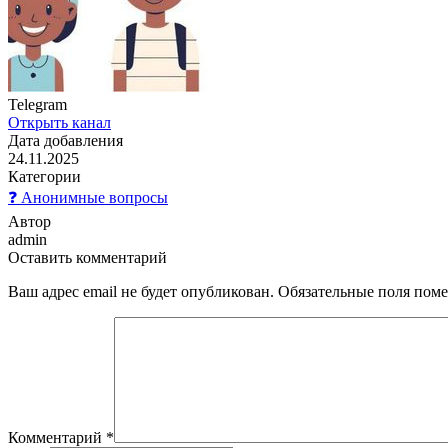
Telegram
Открыть канал
Дата добавления
24.11.2025
Категории
❓ Анонимные вопросы
Автор
admin
Оставить комментарий
Ваш адрес email не будет опубликован.
Обязательные поля пом
Комментарий
*