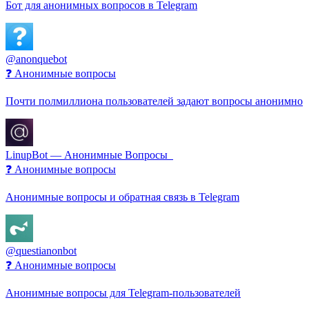
Бот для анонимных вопросов в Telegram
@anonquebot
❓ Анонимные вопросы
Почти полмиллиона пользователей задают вопросы анонимно
LinupBot — Анонимные Вопросы ️‍ ️
❓ Анонимные вопросы
Анонимные вопросы и обратная связь в Telegram
@questianonbot
❓ Анонимные вопросы
Анонимные вопросы для Telegram-пользователей