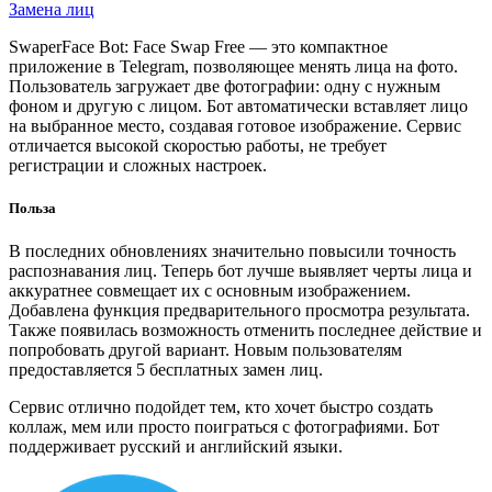
Замена лиц
SwaperFace Bot: Face Swap Free — это компактное
приложение в Telegram, позволяющее менять лица на фото.
Пользователь загружает две фотографии: одну с нужным
фоном и другую с лицом. Бот автоматически вставляет лицо
на выбранное место, создавая готовое изображение. Сервис
отличается высокой скоростью работы, не требует
регистрации и сложных настроек.
Польза
В последних обновлениях значительно повысили точность
распознавания лиц. Теперь бот лучше выявляет черты лица и
аккуратнее совмещает их с основным изображением.
Добавлена функция предварительного просмотра результата.
Также появилась возможность отменить последнее действие и
попробовать другой вариант. Новым пользователям
предоставляется 5 бесплатных замен лиц.
Сервис отлично подойдет тем, кто хочет быстро создать
коллаж, мем или просто поиграться с фотографиями. Бот
поддерживает русский и английский языки.