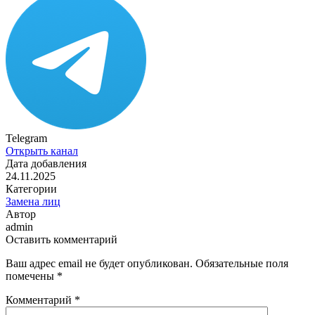
Telegram
Открыть канал
Дата добавления
24.11.2025
Категории
Замена лиц
Автор
admin
Оставить комментарий
Ваш адрес email не будет опубликован.
Обязательные поля
помечены
*
Комментарий
*