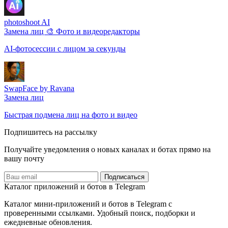
photoshoot AI
Замена лиц
🎨 Фото и видеоредакторы
AI-фотосессии с лицом за секунды
SwapFace by Ravana
Замена лиц
Быстрая подмена лиц на фото и видео
Подпишитесь на рассылку
Получайте уведомления о новых каналах и ботаx прямо на
вашу почту
Подписаться
Каталог приложений и ботов в Telegram
Каталог мини-приложений и ботов в Telegram с
проверенными ссылками. Удобный поиск, подборки и
ежедневные обновления.