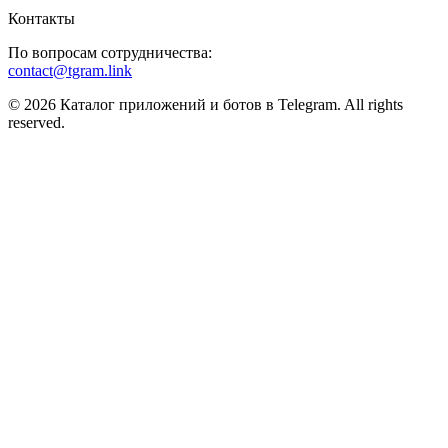
Контакты
По вопросам сотрудничества:
contact@tgram.link
© 2026 Каталог приложений и ботов в Telegram. All rights
reserved.