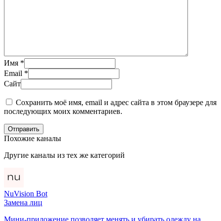
Имя
*
Email
*
Сайт
Сохранить моё имя, email и адрес сайта в этом браузере для
последующих моих комментариев.
Отправить
Похожие каналы
Другие каналы из тех же категорий
NuVision Bot
Замена лиц
Мини-приложение позволяет менять и убирать одежду на