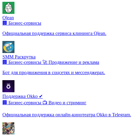
Qlean
🏢 Бизнес-сервисы
Официальная поддержка сервиса клининга Qlean.
SMM Раскрутка
🏢 Бизнес-сервисы
🚀 Продвижение и реклама
Бот для продвижения в соцсетях и мессенджерах.
Поддержка Okko ✔
🏢 Бизнес-сервисы
📺 Видео и стриминг
Официальная поддержка онлайн-кинотеатра Okko в Telegram.