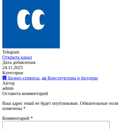
Telegram
Открыть канал
Дата добавления
24.11.2025
Категории
🏢 Бизнес-сервисы
,
🧱 Конструкторы и билдеры
Автор
admin
Оставить комментарий
Ваш адрес email не будет опубликован.
Обязательные поля
помечены
*
Комментарий
*