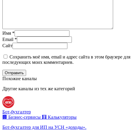
Имя
*
Email
*
Сайт
Сохранить моё имя, email и адрес сайта в этом браузере для
последующих моих комментариев.
Отправить
Похожие каналы
Другие каналы из тех же категорий
Бот-бухгалтер
🏢 Бизнес-сервисы
🧮 Калькуляторы
Бот-бухгалтер для ИП на УСН «доходы».