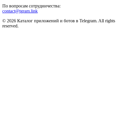
По вопросам сотрудничества:
contact@tgram.link
© 2026 Каталог приложений и ботов в Telegram. All rights
reserved.