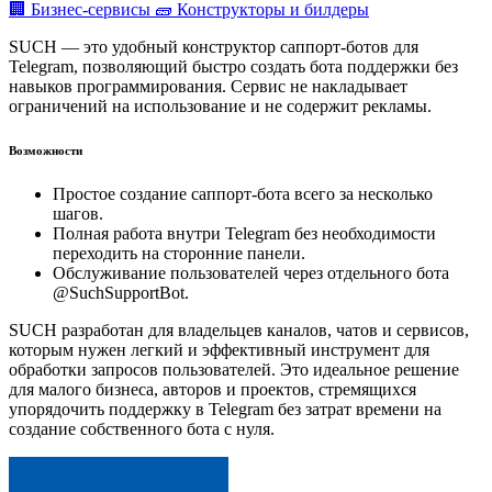
🏢 Бизнес-сервисы
🧱 Конструкторы и билдеры
SUCH — это удобный конструктор саппорт-ботов для
Telegram, позволяющий быстро создать бота поддержки без
навыков программирования. Сервис не накладывает
ограничений на использование и не содержит рекламы.
Возможности
Простое создание саппорт-бота всего за несколько
шагов.
Полная работа внутри Telegram без необходимости
переходить на сторонние панели.
Обслуживание пользователей через отдельного бота
@SuchSupportBot.
SUCH разработан для владельцев каналов, чатов и сервисов,
которым нужен легкий и эффективный инструмент для
обработки запросов пользователей. Это идеальное решение
для малого бизнеса, авторов и проектов, стремящихся
упорядочить поддержку в Telegram без затрат времени на
создание собственного бота с нуля.