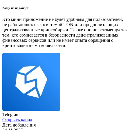
Кому не подойдет
Это мини-приложение не будет удобным для пользователей,
не работающих с экосистемой TON или предпочитающих
централизованные криптобиржи. Также оно не рекомендуется
тем, кто сомневается в безопасности децентрализованных
финансовых сервисов или не имеет опыта обращения с
криптовалютными кошельками.
Telegram
Открыть канал
Дата добавления