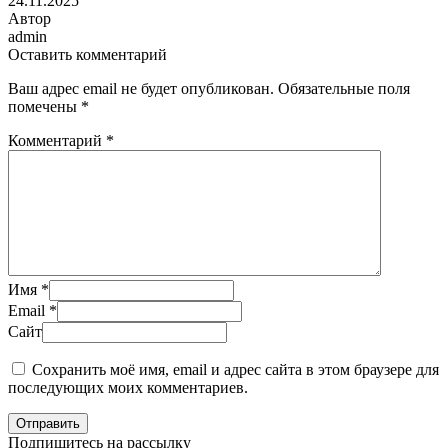
24.11.2025
Автор
admin
Оставить комментарий
Ваш адрес email не будет опубликован.
Обязательные поля
помечены
*
Комментарий
*
Имя
*
Email
*
Сайт
Сохранить моё имя, email и адрес сайта в этом браузере для
последующих моих комментариев.
Отправить
Подпишитесь на рассылку