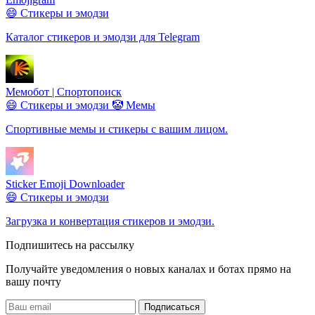
😄 Стикеры и эмодзи
Каталог стикеров и эмодзи для Telegram
Мемобот | Спортопоиск
😄 Стикеры и эмодзи
🤡 Мемы
Спортивные мемы и стикеры с вашим лицом.
Sticker Emoji Downloader
😄 Стикеры и эмодзи
Загрузка и конвертация стикеров и эмодзи.
Подпишитесь на рассылку
Получайте уведомления о новых каналах и ботаx прямо на
вашу почту
Подписаться