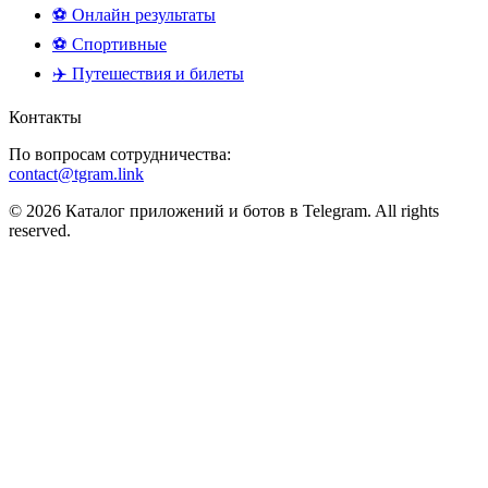
⚽ Онлайн результаты
⚽ Спортивные
✈️ Путешествия и билеты
Контакты
По вопросам сотрудничества:
contact@tgram.link
© 2026 Каталог приложений и ботов в Telegram. All rights
reserved.