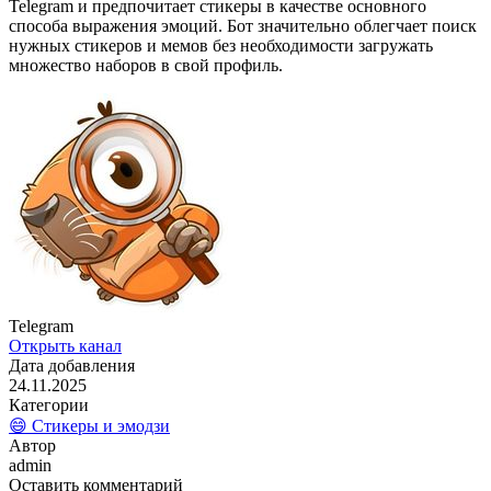
Telegram и предпочитает стикеры в качестве основного
способа выражения эмоций. Бот значительно облегчает поиск
нужных стикеров и мемов без необходимости загружать
множество наборов в свой профиль.
Telegram
Открыть канал
Дата добавления
24.11.2025
Категории
😄 Стикеры и эмодзи
Автор
admin
Оставить комментарий