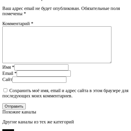
Ваш адрес email не будет опубликован.
Обязательные поля
помечены
*
Комментарий
*
Имя
*
Email
*
Сайт
Сохранить моё имя, email и адрес сайта в этом браузере для
последующих моих комментариев.
Отправить
Похожие каналы
Другие каналы из тех же категорий