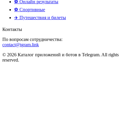
⚽ Онлайн результаты
⚽ Спортивные
✈️ Путешествия и билеты
Контакты
По вопросам сотрудничества:
contact@tgram.link
© 2026 Каталог приложений и ботов в Telegram. All rights
reserved.