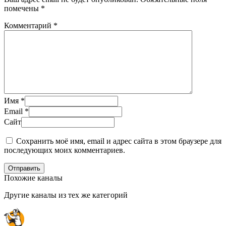
помечены
*
Комментарий
*
Имя
*
Email
*
Сайт
Сохранить моё имя, email и адрес сайта в этом браузере для
последующих моих комментариев.
Отправить
Похожие каналы
Другие каналы из тех же категорий