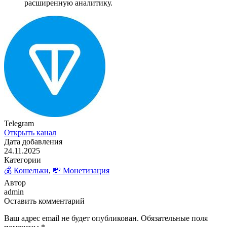
расширенную аналитику.
Telegram
Открыть канал
Дата добавления
24.11.2025
Категории
💰 Кошельки
,
💸 Монетизация
Автор
admin
Оставить комментарий
Ваш адрес email не будет опубликован.
Обязательные поля