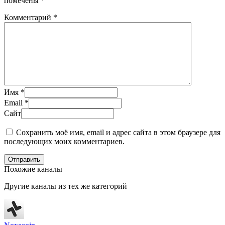
помечены
*
Комментарий
*
Имя
*
Email
*
Сайт
Сохранить моё имя, email и адрес сайта в этом браузере для
последующих моих комментариев.
Отправить
Похожие каналы
Другие каналы из тех же категорий