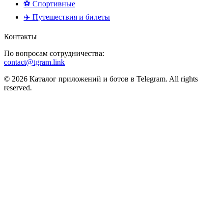
⚽ Спортивные
✈️ Путешествия и билеты
Контакты
По вопросам сотрудничества:
contact@tgram.link
© 2026 Каталог приложений и ботов в Telegram. All rights
reserved.