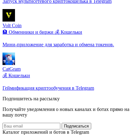
Запуск мультисетевого криптокошелька в Telegram
Volt Coin
🏦 Обменники и биржи
💰 Кошельки
Мини-приложение для заработка и обмена токенов.
CatGram
💰 Кошельки
Геймификация криптообучения в Telegram
Подпишитесь на рассылку
Получайте уведомления о новых каналах и ботаx прямо на
вашу почту
Подписаться
Каталог приложений и ботов в Telegram