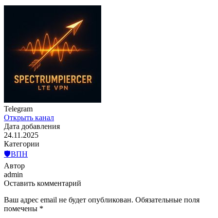
Telegram
Открыть канал
Дата добавления
24.11.2025
Категории
🛡️ВПН
Автор
admin
Оставить комментарий
Ваш адрес email не будет опубликован.
Обязательные поля
помечены
*