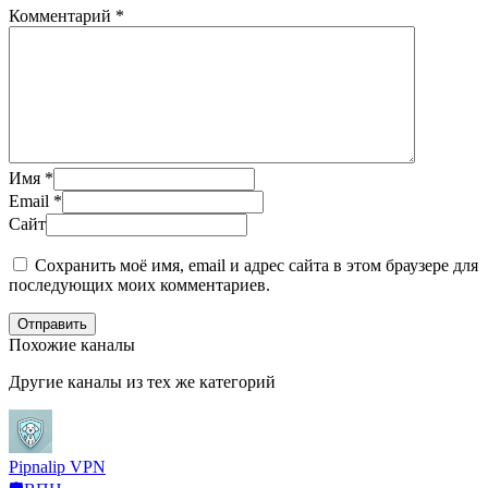
Комментарий
*
Имя
*
Email
*
Сайт
Сохранить моё имя, email и адрес сайта в этом браузере для
последующих моих комментариев.
Отправить
Похожие каналы
Другие каналы из тех же категорий
Pipnalip VPN