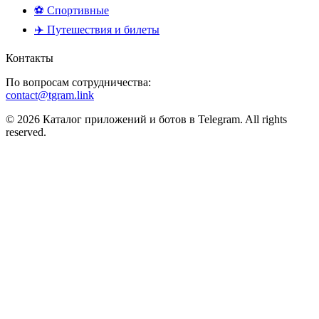
⚽ Спортивные
✈️ Путешествия и билеты
Контакты
По вопросам сотрудничества:
contact@tgram.link
© 2026 Каталог приложений и ботов в Telegram. All rights
reserved.