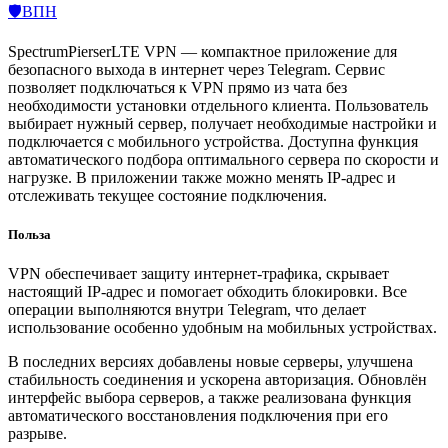
🛡️ВПН
SpectrumPierserLTE VPN — компактное приложение для
безопасного выхода в интернет через Telegram. Сервис
позволяет подключаться к VPN прямо из чата без
необходимости установки отдельного клиента. Пользователь
выбирает нужный сервер, получает необходимые настройки и
подключается с мобильного устройства. Доступна функция
автоматического подбора оптимального сервера по скорости и
нагрузке. В приложении также можно менять IP-адрес и
отслеживать текущее состояние подключения.
Польза
VPN обеспечивает защиту интернет-трафика, скрывает
настоящий IP-адрес и помогает обходить блокировки. Все
операции выполняются внутри Telegram, что делает
использование особенно удобным на мобильных устройствах.
В последних версиях добавлены новые серверы, улучшена
стабильность соединения и ускорена авторизация. Обновлён
интерфейс выбора серверов, а также реализована функция
автоматического восстановления подключения при его
разрыве.