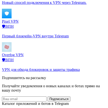
Новый способ подключения к VPN через Telegram.
Pixel VPN
🛡️ВПН
Первый блокчейн-VPN внутри Telegram
Overfog VPN
🛡️ВПН
VPN для обхода блокировок и защиты трафика
Подпишитесь на рассылку
Получайте уведомления о новых каналах и ботаx прямо на
вашу почту
Подписаться
Каталог приложений и ботов в Telegram