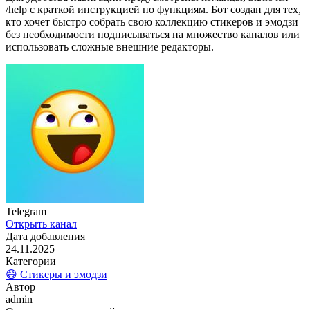
/help с краткой инструкцией по функциям. Бот создан для тех,
кто хочет быстро собрать свою коллекцию стикеров и эмодзи
без необходимости подписываться на множество каналов или
использовать сложные внешние редакторы.
Telegram
Открыть канал
Дата добавления
24.11.2025
Категории
😄 Стикеры и эмодзи
Автор
admin