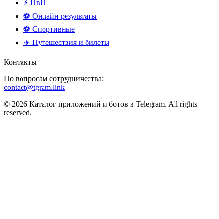
⚡ ПвП
⚽ Онлайн результаты
⚽ Спортивные
✈️ Путешествия и билеты
Контакты
По вопросам сотрудничества:
contact@tgram.link
© 2026 Каталог приложений и ботов в Telegram. All rights
reserved.