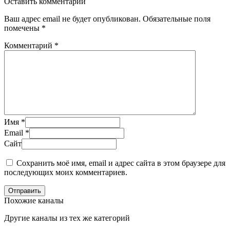
Оставить комментарий
Ваш адрес email не будет опубликован.
Обязательные поля
помечены
*
Комментарий
*
Имя
*
Email
*
Сайт
Сохранить моё имя, email и адрес сайта в этом браузере для
последующих моих комментариев.
Отправить
Похожие каналы
Другие каналы из тех же категорий