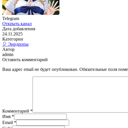
Telegram
Открыть канал
Дата добавления
24.11.2025
Категории
🎈 Эирдропы
Автор
admin
Оставить комментарий
Ваш адрес email не будет опубликован.
Обязательные поля пом
Комментарий
*
Имя
*
Email
*