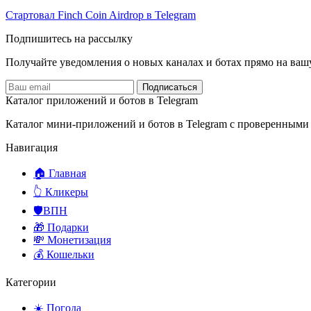
Стартовал Finch Coin Airdrop в Telegram
Подпишитесь на рассылку
Получайте уведомления о новых каналах и ботаx прямо на ваш
Подписаться
Каталог приложений и ботов в Telegram
Каталог мини-приложений и ботов в Telegram с проверенными
Навигация
🏠 Главная
👆 Кликеры
🛡️ВПН
🎁 Подарки
💸 Монетизация
💰 Кошельки
Категории
☀️ Погода