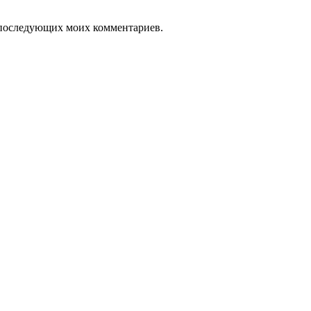
ля последующих моих комментариев.