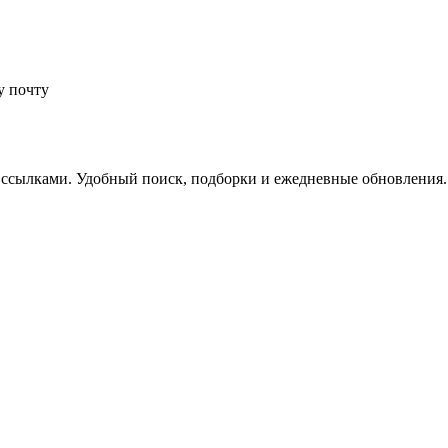
у почту
 ссылками. Удобный поиск, подборки и ежедневные обновления.