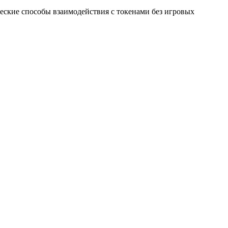
ические способы взаимодействия с токенами без игровых