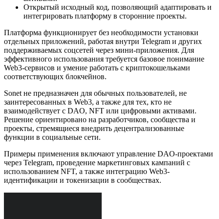
Открытый исходный код, позволяющий адаптировать и
интегрировать платформу в сторонние проекты.
Платформа функционирует без необходимости установки
отдельных приложений, работая внутри Telegram и других
поддерживаемых соцсетей через мини-приложения. Для
эффективного использования требуется базовое понимание
Web3-сервисов и умение работать с криптокошельками
соответствующих блокчейнов.
Sonet не предназначен для обычных пользователей, не
заинтересованных в Web3, а также для тех, кто не
взаимодействует с DAO, NFT или цифровыми активами.
Решение ориентировано на разработчиков, сообщества и
проекты, стремящиеся внедрить децентрализованные
функции в социальные сети.
Примеры применения включают управление DAO-проектами
через Telegram, проведение маркетинговых кампаний с
использованием NFT, а также интеграцию Web3-
идентификации и токенизации в сообществах.