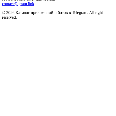
contact@tgram.link
© 2026 Каталог приложений и ботов в Telegram. All rights
reserved.