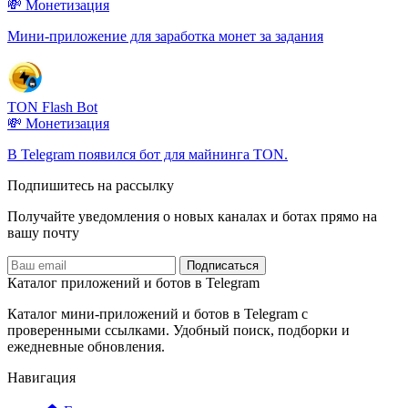
💸 Монетизация
Мини-приложение для заработка монет за задания
TON Flash Bot
💸 Монетизация
В Telegram появился бот для майнинга TON.
Подпишитесь на рассылку
Получайте уведомления о новых каналах и ботаx прямо на
вашу почту
Подписаться
Каталог приложений и ботов в Telegram
Каталог мини-приложений и ботов в Telegram с
проверенными ссылками. Удобный поиск, подборки и
ежедневные обновления.
Навигация