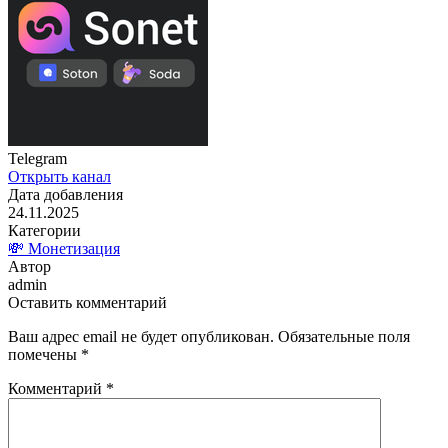
Telegram
Открыть канал
Дата добавления
24.11.2025
Категории
💸 Монетизация
Автор
admin
Оставить комментарий
Ваш адрес email не будет опубликован.
Обязательные поля
помечены
*
Комментарий
*