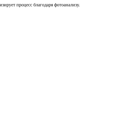
тизирует процесс благодаря фотоанализу.