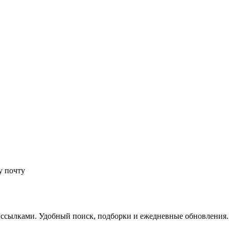
у почту
 ссылками. Удобный поиск, подборки и ежедневные обновления.