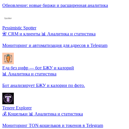
Обновление: новые биржи и расширенная аналитика
Pessimistic Spotter
📇 CRM и клиенты
📊 Аналитика и статистика
Мониторинг и автоматизация для адресов в Telegram
Еда без цифр — бот БЖУ и калорий
📊 Аналитика и статистика
Бот анализирует БЖУ и калории по фото.
Tenere Explorer
💰 Кошельки
📊 Аналитика и статистика
Мониторинг TON-кошельков и токенов в Telegram