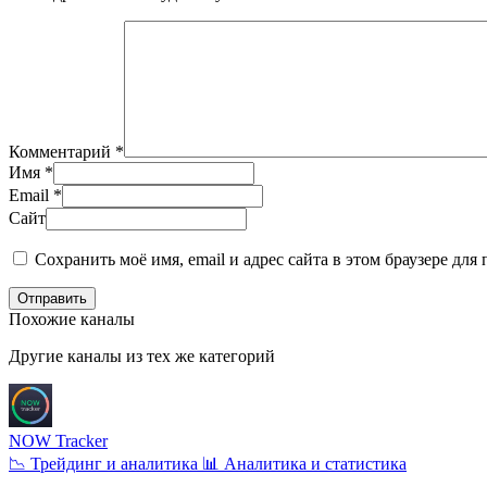
Комментарий
*
Имя
*
Email
*
Сайт
Сохранить моё имя, email и адрес сайта в этом браузере д
Отправить
Похожие каналы
Другие каналы из тех же категорий
NOW Tracker
📉 Трейдинг и аналитика
📊 Аналитика и статистика