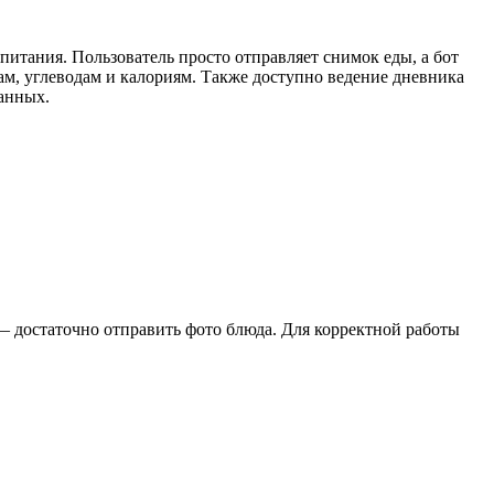
 питания. Пользователь просто отправляет снимок еды, а бот
ам, углеводам и калориям. Также доступно ведение дневника
анных.
— достаточно отправить фото блюда. Для корректной работы