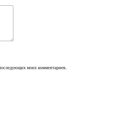
ля последующих моих комментариев.