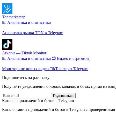
Tonmarketcap
📊 Аналитика и статистика
Аналитика рынка TON в Telegram
Arkaiva — Tiktok Monitor
📊 Аналитика и статистика
📺 Видео и стриминг
Мониторинг новых видео TikTok через Telegram
Подпишитесь на рассылку
Получайте уведомления о новых каналах и ботаx прямо на ваш
Подписаться
Каталог приложений и ботов в Telegram
Каталог мини-приложений и ботов в Telegram с проверенными