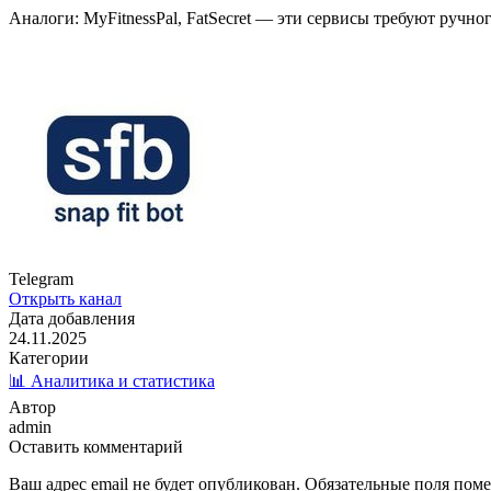
Аналоги: MyFitnessPal, FatSecret — эти сервисы требуют ручног
Telegram
Открыть канал
Дата добавления
24.11.2025
Категории
📊 Аналитика и статистика
Автор
admin
Оставить комментарий
Ваш адрес email не будет опубликован.
Обязательные поля пом