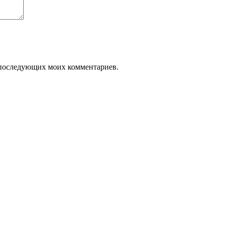
ля последующих моих комментариев.