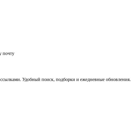
у почту
 ссылками. Удобный поиск, подборки и ежедневные обновления.