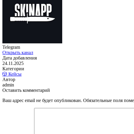
Telegram
Открыть канал
Дата добавления
24.11.2025
Категории
🎲 Кейсы
Автор
admin
Оставить комментарий
Ваш адрес email не будет опубликован.
Обязательные поля пом