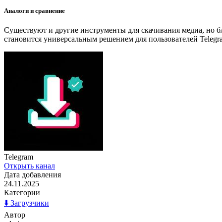
Аналоги и сравнение
Существуют и другие инструменты для скачивания медиа, но 
становится универсальным решением для пользователей Telegr
Telegram
Открыть канал
Дата добавления
24.11.2025
Категории
⬇️ Загрузчики
Автор