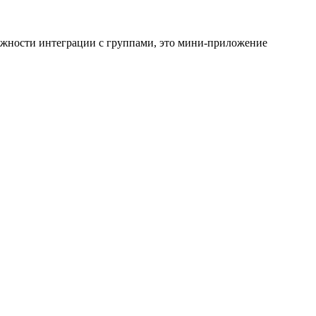
ожности интеграции с группами, это мини-приложение