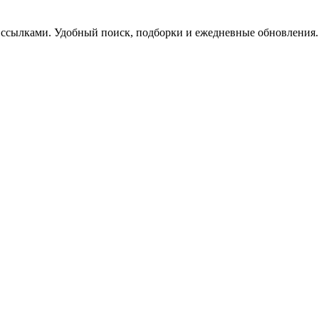
 ссылками. Удобный поиск, подборки и ежедневные обновления.