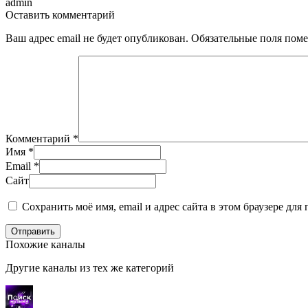
admin
Оставить комментарий
Ваш адрес email не будет опубликован.
Обязательные поля пом
Комментарий
*
Имя
*
Email
*
Сайт
Сохранить моё имя, email и адрес сайта в этом браузере д
Отправить
Похожие каналы
Другие каналы из тех же категорий