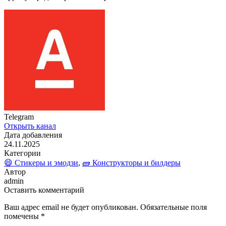
Telegram
Открыть канал
Дата добавления
24.11.2025
Категории
😄 Стикеры и эмодзи
,
🧱 Конструкторы и билдеры
Автор
admin
Оставить комментарий
Ваш адрес email не будет опубликован.
Обязательные поля
помечены
*