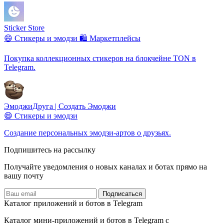
Sticker Store
😄 Стикеры и эмодзи
🛍️ Маркетплейсы
Покупка коллекционных стикеров на блокчейне TON в
Telegram.
ЭмоджиДруга | Создать Эмоджи
😄 Стикеры и эмодзи
Создание персональных эмодзи-артов о друзьях.
Подпишитесь на рассылку
Получайте уведомления о новых каналах и ботаx прямо на
вашу почту
Подписаться
Каталог приложений и ботов в Telegram
Каталог мини-приложений и ботов в Telegram с