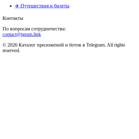
✈️ Путешествия и билеты
Контакты
По вопросам сотрудничества:
contact@tgram.link
© 2026 Каталог приложений и ботов в Telegram. All rights
reserved.