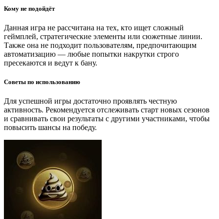
Кому не подойдёт
Данная игра не рассчитана на тех, кто ищет сложный
геймплей, стратегические элементы или сюжетные линии.
Также она не подходит пользователям, предпочитающим
автоматизацию — любые попытки накрутки строго
пресекаются и ведут к бану.
Советы по использованию
Для успешной игры достаточно проявлять честную
активность. Рекомендуется отслеживать старт новых сезонов
и сравнивать свои результаты с другими участниками, чтобы
повысить шансы на победу.