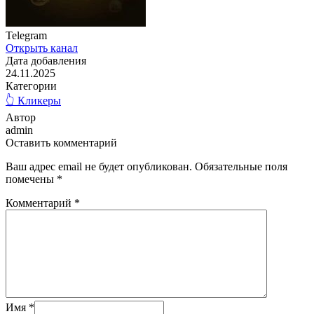
Telegram
Открыть канал
Дата добавления
24.11.2025
Категории
👆 Кликеры
Автор
admin
Оставить комментарий
Ваш адрес email не будет опубликован.
Обязательные поля
помечены
*
Комментарий
*
Имя
*