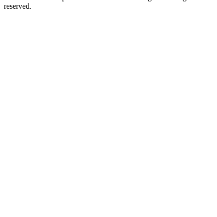
reserved.