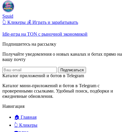
Squid
👆 Кликеры
💰 Играть и зарабатывать
Idle-игра на TON с рыночной экономикой
Подпишитесь на рассылку
Получайте уведомления о новых каналах и ботаx прямо на
вашу почту
Подписаться
Каталог приложений и ботов в Telegram
Каталог мини-приложений и ботов в Telegram с
проверенными ссылками. Удобный поиск, подборки и
ежедневные обновления.
Навигация
🏠 Главная
👆 Кликеры