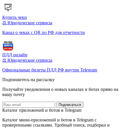
Купить чеки
⚖️ Юридические сервисы
Канал о чеках с QR по РФ для отчетности
ПДД онлайн
⚖️ Юридические сервисы
Официальные билеты ПДД РФ внутри Telegram
Подпишитесь на рассылку
Получайте уведомления о новых каналах и ботаx прямо на
вашу почту
Подписаться
Каталог приложений и ботов в Telegram
Каталог мини-приложений и ботов в Telegram с
проверенными ссылками. Удобный поиск, подборки и