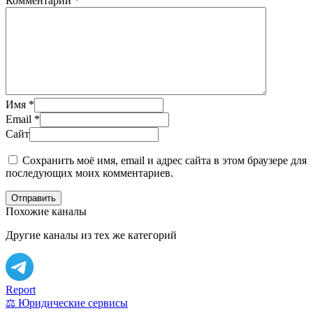
Комментарий
*
Имя
*
Email
*
Сайт
Сохранить моё имя, email и адрес сайта в этом браузере для
последующих моих комментариев.
Отправить
Похожие каналы
Другие каналы из тех же категорий
Report
⚖️ Юридические сервисы