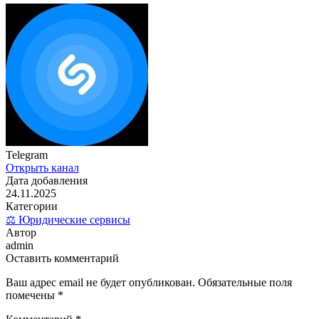
Telegram
Открыть канал
Дата добавления
24.11.2025
Категории
⚖️ Юридические сервисы
Автор
admin
Оставить комментарий
Ваш адрес email не будет опубликован.
Обязательные поля
помечены
*