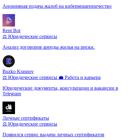
Анонимная подача жалоб на кибермошенничество
Rent Bot
⚖️ Юридические сервисы
Анализ договоров аренды жилья на риски.
Buzko Krasnov
⚖️ Юридические сервисы
💼 Работа и карьера
Юридические документы, консультации и вакансии в
Telegram
Личные сертификаты
⚖️ Юридические сервисы
Появился сервис выдачи личных сертификатов