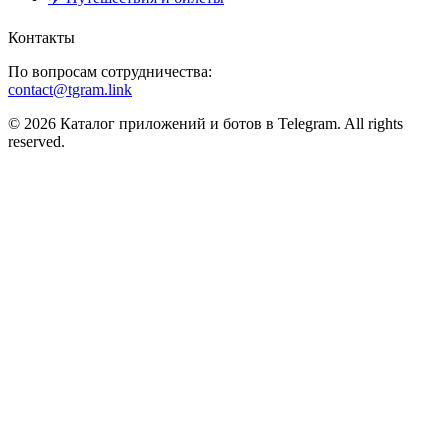
Контакты
По вопросам сотрудничества:
contact@tgram.link
© 2026 Каталог приложений и ботов в Telegram. All rights
reserved.