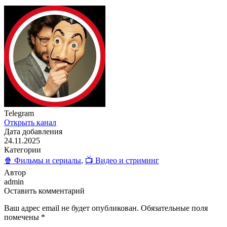
Telegram
Открыть канал
Дата добавления
24.11.2025
Категории
🍿 Фильмы и сериалы
,
📺 Видео и стриминг
Автор
admin
Оставить комментарий
Ваш адрес email не будет опубликован.
Обязательные поля
помечены
*