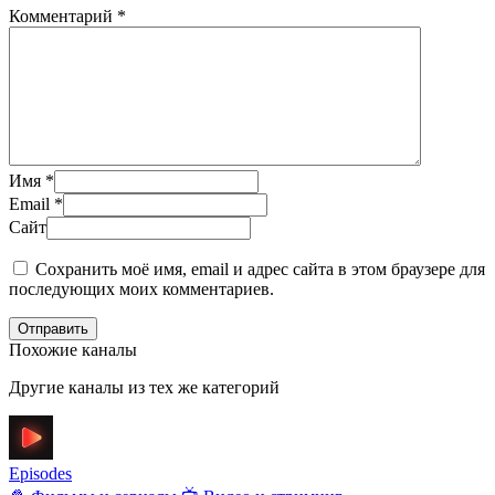
Комментарий
*
Имя
*
Email
*
Сайт
Сохранить моё имя, email и адрес сайта в этом браузере для
последующих моих комментариев.
Отправить
Похожие каналы
Другие каналы из тех же категорий
Episodes