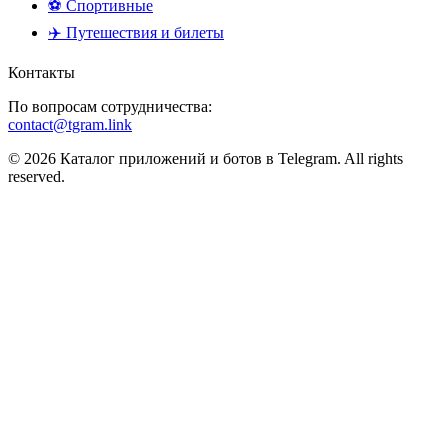
⚽ Спортивные
✈️ Путешествия и билеты
Контакты
По вопросам сотрудничества:
contact@tgram.link
© 2026 Каталог приложений и ботов в Telegram. All rights
reserved.