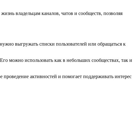
жизнь владельцам каналов, чатов и сообществ, позволяя
 нужно выгружать списки пользователей или обращаться к
Его можно использовать как в небольших сообществах, так и
ое проведение активностей и помогает поддерживать интерес