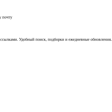
у почту
 ссылками. Удобный поиск, подборки и ежедневные обновления.