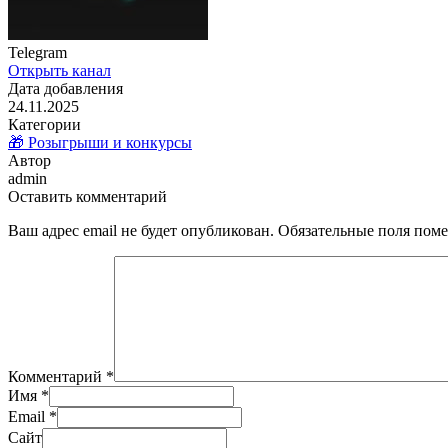
Telegram
Открыть канал
Дата добавления
24.11.2025
Категории
🎁 Розыгрыши и конкурсы
Автор
admin
Оставить комментарий
Ваш адрес email не будет опубликован.
Обязательные поля пом
Комментарий
*
Имя
*
Email
*
Сайт