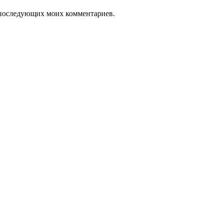
ля последующих моих комментариев.