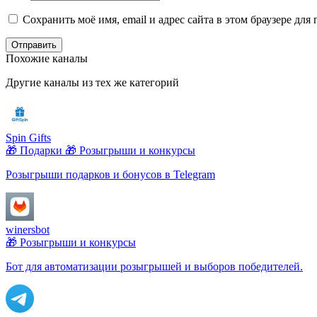
Сохранить моё имя, email и адрес сайта в этом браузере д
Отправить
Похожие каналы
Другие каналы из тех же категорий
Spin Gifts
🎁 Подарки
🎁 Розыгрыши и конкурсы
Розыгрыши подарков и бонусов в Telegram
winersbot
🎁 Розыгрыши и конкурсы
Бот для автоматизации розыгрышей и выборов победителей.