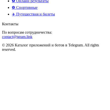
⚽ Онлайн результаты
⚽ Спортивные
✈️ Путешествия и билеты
Контакты
По вопросам сотрудничества:
contact@tgram.link
© 2026 Каталог приложений и ботов в Telegram. All rights
reserved.