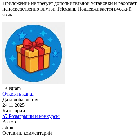
Приложение не требует дополнительной установки и работает
непосредственно внутри Telegram. Поддерживается русский
язык.
Telegram
Открыть канал
Дата добавления
24.11.2025
Категории
🎁 Розыгрыши и конкурсы
Автор
admin
Оставить комментарий