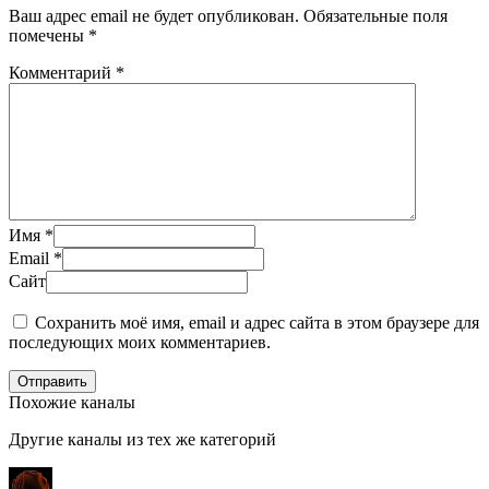
Ваш адрес email не будет опубликован.
Обязательные поля
помечены
*
Комментарий
*
Имя
*
Email
*
Сайт
Сохранить моё имя, email и адрес сайта в этом браузере для
последующих моих комментариев.
Отправить
Похожие каналы
Другие каналы из тех же категорий