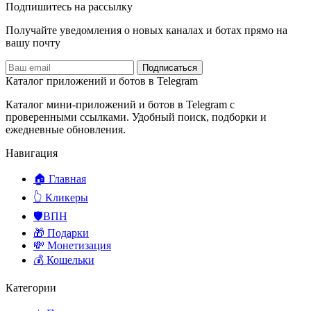
Подпишитесь на рассылку
Получайте уведомления о новых каналах и ботаx прямо на
вашу почту
Подписаться
Каталог приложений и ботов в Telegram
Каталог мини-приложений и ботов в Telegram с
проверенными ссылками. Удобный поиск, подборки и
ежедневные обновления.
Навигация
🏠 Главная
👆 Кликеры
🛡️ВПН
🎁 Подарки
💸 Монетизация
💰 Кошельки
Категории