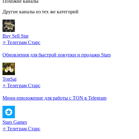
Похожие каналы
Другие каналы из тех же категорий
Buy Sell Star
⭐ Телеграм Старс
Обновления для быстрой покупки и продажи Stars
TonSai
⭐ Телеграм Старс
Мини-приложение для работы с TON в Telegram
Stars Games
⭐ Телеграм Старс