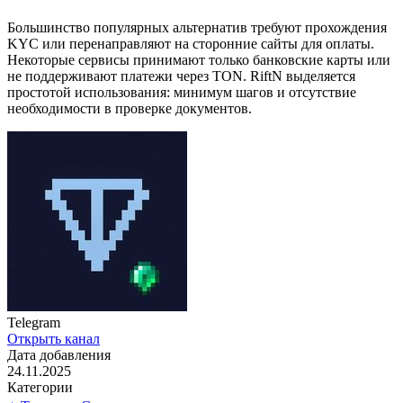
Большинство популярных альтернатив требуют прохождения
KYC или перенаправляют на сторонние сайты для оплаты.
Некоторые сервисы принимают только банковские карты или
не поддерживают платежи через TON. RiftN выделяется
простотой использования: минимум шагов и отсутствие
необходимости в проверке документов.
Telegram
Открыть канал
Дата добавления
24.11.2025
Категории