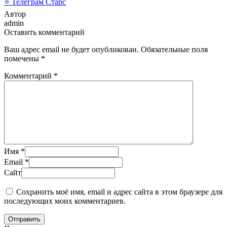
⭐ Телеграм Старс
Автор
admin
Оставить комментарий
Ваш адрес email не будет опубликован.
Обязательные поля
помечены
*
Комментарий
*
Имя
*
Email
*
Сайт
Сохранить моё имя, email и адрес сайта в этом браузере для
последующих моих комментариев.
Отправить