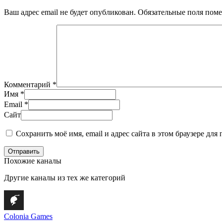
Ваш адрес email не будет опубликован.
Обязательные поля пом
Комментарий
*
Имя
*
Email
*
Сайт
Сохранить моё имя, email и адрес сайта в этом браузере д
Отправить
Похожие каналы
Другие каналы из тех же категорий
Colonia Games