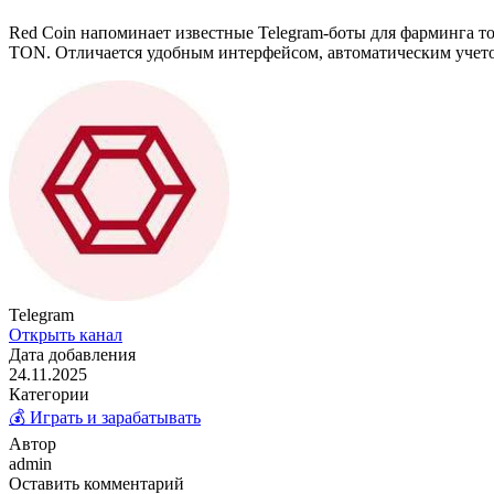
Red Coin напоминает известные Telegram-боты для фарминга то
TON. Отличается удобным интерфейсом, автоматическим учет
Telegram
Открыть канал
Дата добавления
24.11.2025
Категории
💰 Играть и зарабатывать
Автор
admin
Оставить комментарий