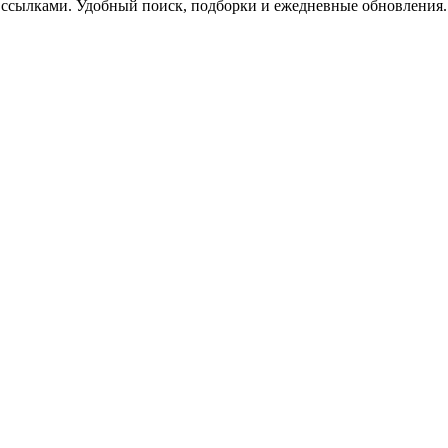
 ссылками. Удобный поиск, подборки и ежедневные обновления.