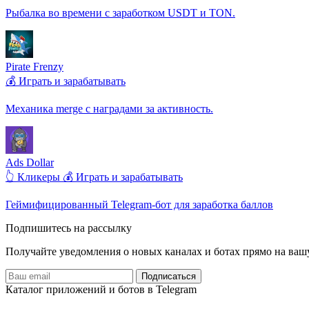
Рыбалка во времени с заработком USDT и TON.
Pirate Frenzy
💰 Играть и зарабатывать
Механика merge с наградами за активность.
Ads Dollar
👆 Кликеры
💰 Играть и зарабатывать
Геймифицированный Telegram-бот для заработка баллов
Подпишитесь на рассылку
Получайте уведомления о новых каналах и ботаx прямо на ваш
Подписаться
Каталог приложений и ботов в Telegram