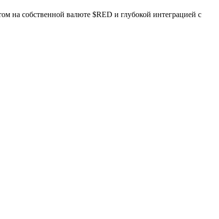
нтом на собственной валюте $RED и глубокой интеграцией с