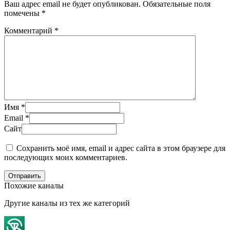
Ваш адрес email не будет опубликован.
Обязательные поля
помечены
*
Комментарий
*
Имя
*
Email
*
Сайт
Сохранить моё имя, email и адрес сайта в этом браузере для
последующих моих комментариев.
Отправить
Похожие каналы
Другие каналы из тех же категорий