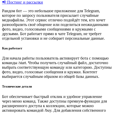
📢 Постинг и рассылки
Рандом бот — это небольшое приложение для Telegram,
которое по запросу пользователя присылает случайные
медиафайлы. Этот сервис отлично подойдёт тем, кто хочет
разнообразить своё общение или поделиться неожиданными
фото, видео, голосовыми сообщениями и кружками с
друзьями. Бот работает прямо в чате Telegram, не требует
отдельной установки и не собирает персональные данные.
Как работает
Для начала работы пользователь активирует бота с помощью
команды /start. Чтобы получить случайный файл, достаточно
выбрать соответствующую команду или категорию. Доступны
фото, видео, голосовые сообщения и кружки. Контент
выбирается случайным образом из общей базы данных.
Технические детали
Бот обеспечивает быстрый отклик и удобное управление
через меню команд. Также доступны премиум-функции для
расширенного доступа к коллекции, которые можно
активировать командой /buy. Для добавления собственного