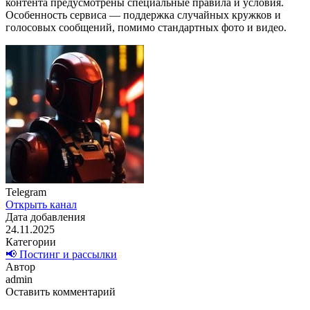
контента предусмотрены специальные правила и условия.
Особенность сервиса — поддержка случайных кружков и
голосовых сообщений, помимо стандартных фото и видео.
Telegram
Открыть канал
Дата добавления
24.11.2025
Категории
📢 Постинг и рассылки
Автор
admin
Оставить комментарий