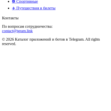
⚽ Спортивные
✈️ Путешествия и билеты
Контакты
По вопросам сотрудничества:
contact@tgram.link
© 2026 Каталог приложений и ботов в Telegram. All rights
reserved.