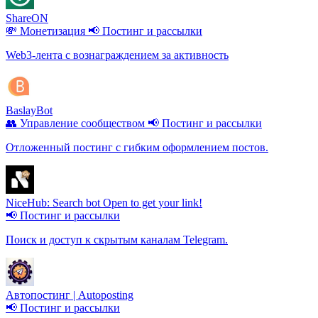
ShareON
💸 Монетизация
📢 Постинг и рассылки
Web3-лента с вознаграждением за активность
BaslayBot
👥 Управление сообществом
📢 Постинг и рассылки
Отложенный постинг с гибким оформлением постов.
NiceHub: Search bot Open to get your link!
📢 Постинг и рассылки
Поиск и доступ к скрытым каналам Telegram.
Автопостинг | Autoposting
📢 Постинг и рассылки