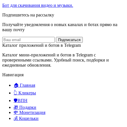
Бот для скачивания видео и музыки.
Подпишитесь на рассылку
Получайте уведомления о новых каналах и ботаx прямо на
вашу почту
Подписаться
Каталог приложений и ботов в Telegram
Каталог мини-приложений и ботов в Telegram с
проверенными ссылками. Удобный поиск, подборки и
ежедневные обновления.
Навигация
🏠 Главная
👆 Кликеры
🛡️ВПН
🎁 Подарки
💸 Монетизация
💰 Кошельки