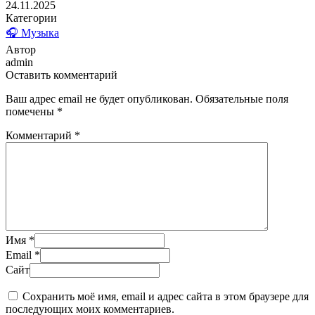
24.11.2025
Категории
🎧 Музыка
Автор
admin
Оставить комментарий
Ваш адрес email не будет опубликован.
Обязательные поля
помечены
*
Комментарий
*
Имя
*
Email
*
Сайт
Сохранить моё имя, email и адрес сайта в этом браузере для
последующих моих комментариев.