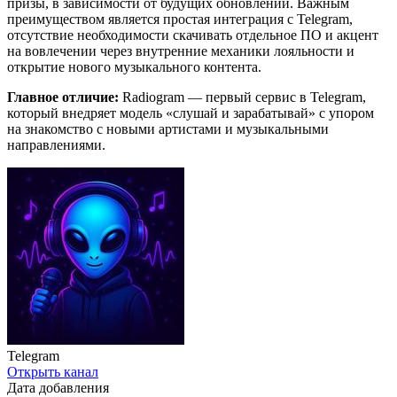
призы, в зависимости от будущих обновлений. Важным
преимуществом является простая интеграция с Telegram,
отсутствие необходимости скачивать отдельное ПО и акцент
на вовлечении через внутренние механики лояльности и
открытие нового музыкального контента.
Главное отличие:
Radiogram — первый сервис в Telegram,
который внедряет модель «слушай и зарабатывай» с упором
на знакомство с новыми артистами и музыкальными
направлениями.
Telegram
Открыть канал
Дата добавления