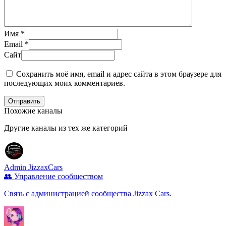
Имя
*
Email
*
Сайт
Сохранить моё имя, email и адрес сайта в этом браузере для
последующих моих комментариев.
Отправить
Похожие каналы
Другие каналы из тех же категорий
Admin JizzaxCars
👥 Управление сообществом
Связь с администрацией сообщества Jizzax Cars.