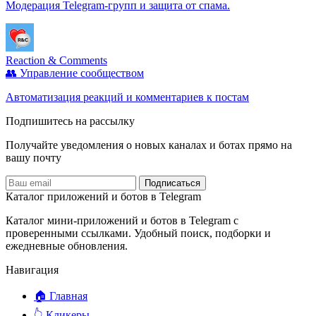
Модерация Telegram‑групп и защита от спама.
Reaction & Comments
👥 Управление сообществом
Автоматизация реакций и комментариев к постам
Подпишитесь на рассылку
Получайте уведомления о новых каналах и ботаx прямо на
вашу почту
Подписаться
Каталог приложений и ботов в Telegram
Каталог мини-приложений и ботов в Telegram с
проверенными ссылками. Удобный поиск, подборки и
ежедневные обновления.
Навигация
🏠 Главная
👆 Кликеры