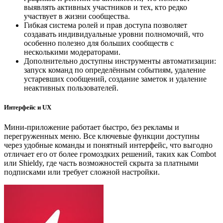
выявлять активных участников и тех, кто редко
участвует в жизни сообщества.
Гибкая система ролей и прав доступа позволяет
создавать индивидуальные уровни полномочий, что
особенно полезно для больших сообществ с
несколькими модераторами.
Дополнительно доступны инструменты автоматизации:
запуск команд по определённым событиям, удаление
устаревших сообщений, создание заметок и удаление
неактивных пользователей.
Интерфейс и UX
Мини-приложение работает быстро, без рекламы и
перегруженных меню. Все ключевые функции доступны
через удобные команды и понятный интерфейс, что выгодно
отличает его от более громоздких решений, таких как Combot
или Shieldy, где часть возможностей скрыта за платными
подписками или требует сложной настройки.