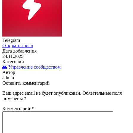
Telegram
Открыть канал
Дата добавления
24.11.2025
Категории
👥 Управление сообществом
Автор
admin
Оставить комментарий
Ваш адрес email не будет опубликован.
Обязательные поля
помечены
*
Комментарий
*