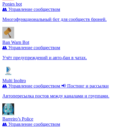
Ponies bot
👥 Управление сообществом
Многофункциональный бот для сообществ броней.
Ban Warn Bot
👥 Управление сообществом
Учёт предупреждений и авто-бан в чатах.
Multi Inoltro
👥 Управление сообществом
📢 Постинг и рассылки
Автопересылка постов между каналами и группами.
Barreiro’s Police
👥 Управление сообществом