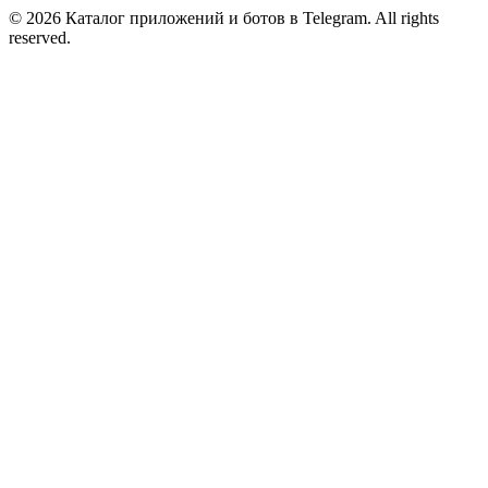
© 2026 Каталог приложений и ботов в Telegram. All rights
reserved.