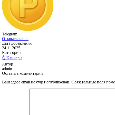
Telegram
Открыть канал
Дата добавления
24.11.2025
Категории
👆 Кликеры
Автор
admin
Оставить комментарий
Ваш адрес email не будет опубликован.
Обязательные поля пом