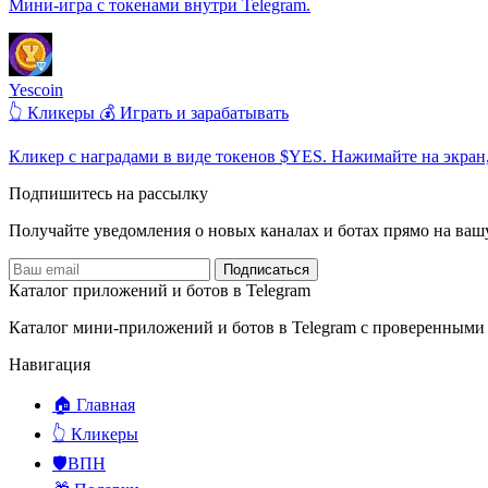
Мини-игра с токенами внутри Telegram.
Yescoin
👆 Кликеры
💰 Играть и зарабатывать
Кликер с наградами в виде токенов $YES. Нажимайте на экран
Подпишитесь на рассылку
Получайте уведомления о новых каналах и ботаx прямо на ваш
Подписаться
Каталог приложений и ботов в Telegram
Каталог мини-приложений и ботов в Telegram с проверенными
Навигация
🏠 Главная
👆 Кликеры
🛡️ВПН