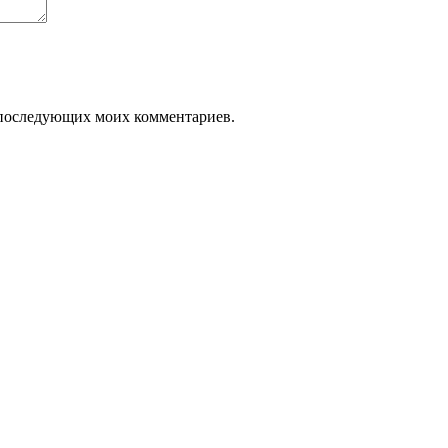
ля последующих моих комментариев.