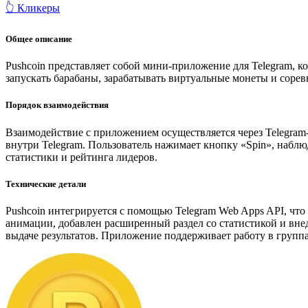
👆 Кликеры
Общее описание
Pushcoin представляет собой мини-приложение для Telegram, 
запускать барабаны, зарабатывать виртуальные монеты и сорев
Порядок взаимодействия
Взаимодействие с приложением осуществляется через Telegram
внутри Telegram. Пользователь нажимает кнопку «Spin», набл
статистики и рейтинга лидеров.
Технические детали
Pushcoin интегрируется с помощью Telegram Web Apps API, что
анимации, добавлен расширенный раздел со статистикой и вн
выдаче результатов. Приложение поддерживает работу в группа