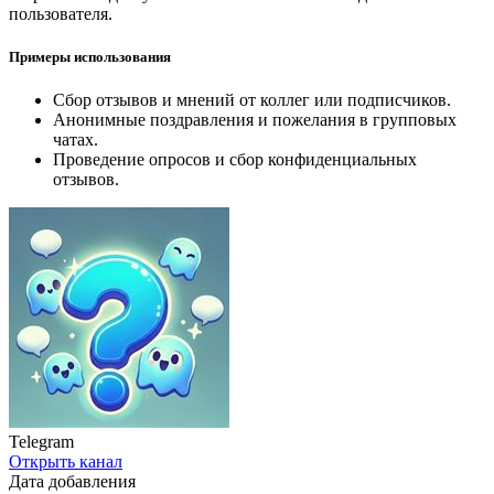
пользователя.
Примеры использования
Сбор отзывов и мнений от коллег или подписчиков.
Анонимные поздравления и пожелания в групповых
чатах.
Проведение опросов и сбор конфиденциальных
отзывов.
Telegram
Открыть канал
Дата добавления