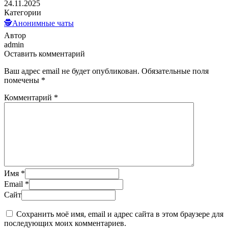
24.11.2025
Категории
🕵️Анонимные чаты
Автор
admin
Оставить комментарий
Ваш адрес email не будет опубликован.
Обязательные поля
помечены
*
Комментарий
*
Имя
*
Email
*
Сайт
Сохранить моё имя, email и адрес сайта в этом браузере для
последующих моих комментариев.