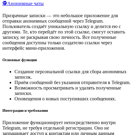
🕵️Анонимные чаты
Призрачные записки — это небольшое приложение для
отправки анонимных сообщений через Telegram.
Пользователь создаёт уникальную ссылку и делится ею с
другими. Те, кто перейдёт по этой ссылке, смогут оставить
записку, не раскрывая свою личность. Все полученные
сообщения доступны только создателю ссылки через
интерфейс мини-приложения.
Основные функции
Создание персональной ссылки для сбора анонимных
записок.
Приём сообщений без указания отправителя в Telegram.
Возможность просматривать и удалять полученные
записки.
Оповещения о новых поступивших сообщениях.
Интеграции и требования
Приложение функционирует непосредственно внутри
Telegram, не требуя отдельной регистрации. Оно не
запрашивает доступ к контактам или личным данным