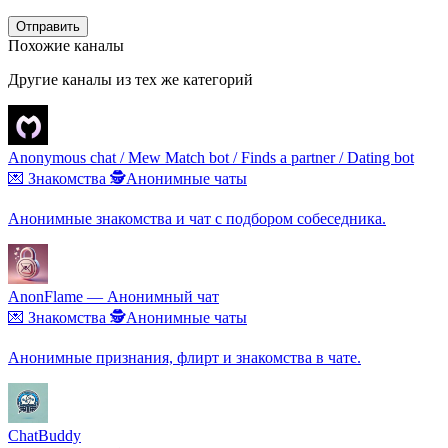
Отправить
Похожие каналы
Другие каналы из тех же категорий
Anonymous chat / Mew Match bot / Finds a partner / Dating bot
💌 Знакомства
🕵️Анонимные чаты
Анонимные знакомства и чат с подбором собеседника.
AnonFlame — Анонимный чат
💌 Знакомства
🕵️Анонимные чаты
Анонимные признания, флирт и знакомства в чате.
ChatBuddy