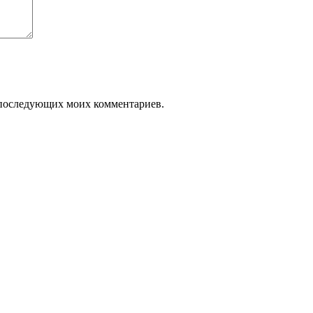
ля последующих моих комментариев.