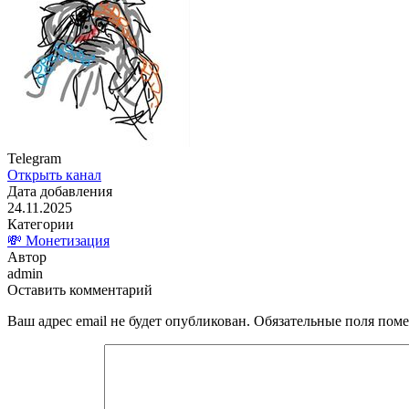
Telegram
Открыть канал
Дата добавления
24.11.2025
Категории
💸 Монетизация
Автор
admin
Оставить комментарий
Ваш адрес email не будет опубликован.
Обязательные поля пом