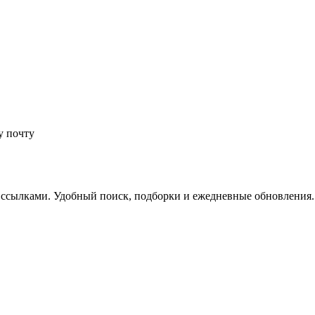
у почту
 ссылками. Удобный поиск, подборки и ежедневные обновления.