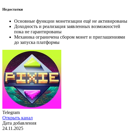
Недостатки
Основные функции монетизации ещё не активированы
Доходность и реализация заявленных возможностей
пока не гарантированы
Механика ограничена сбором монет и приглашениями
до запуска платформы
Telegram
Открыть канал
Дата добавления
24.11.2025