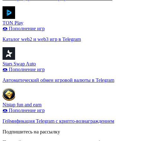
TON Play
🍩 Пополнение игр
Каталог web2 и web3 игр в Telegram
Stars Swap Auto
🍩 Пополнение игр
Автоматический обмен игровой валюты в Telegram
Nistap fun and earn
🍩 Пополнение игр
Геймификация Telegram с крипто-вознаграждением
Подпишитесь на рассылку