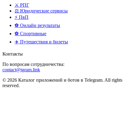
⚔️ РПГ
⚖️ Юридические сервисы
⚡ ПвП
⚽ Онлайн результаты
⚽ Спортивные
✈️ Путешествия и билеты
Контакты
По вопросам сотрудничества:
contact@tgram.link
© 2026 Каталог приложений и ботов в Telegram. All rights
reserved.