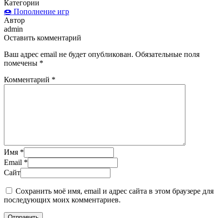
Категории
🍩 Пополнение игр
Автор
admin
Оставить комментарий
Ваш адрес email не будет опубликован.
Обязательные поля
помечены
*
Комментарий
*
Имя
*
Email
*
Сайт
Сохранить моё имя, email и адрес сайта в этом браузере для
последующих моих комментариев.
Отправить