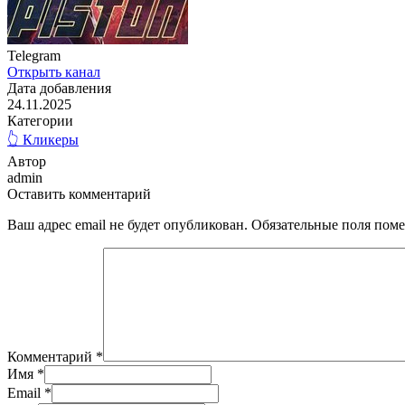
Telegram
Открыть канал
Дата добавления
24.11.2025
Категории
👆 Кликеры
Автор
admin
Оставить комментарий
Ваш адрес email не будет опубликован.
Обязательные поля пом
Комментарий
*
Имя
*
Email
*