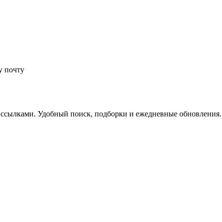
у почту
 ссылками. Удобный поиск, подборки и ежедневные обновления.