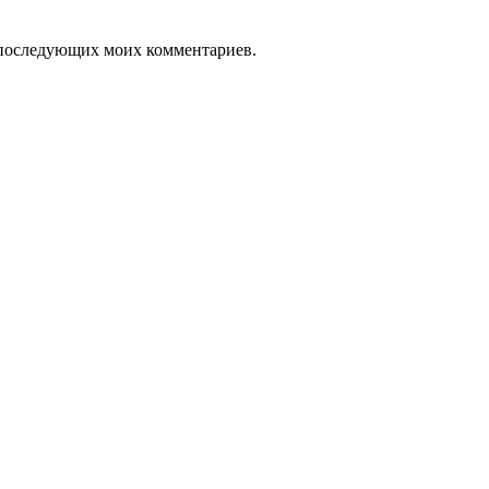
ля последующих моих комментариев.