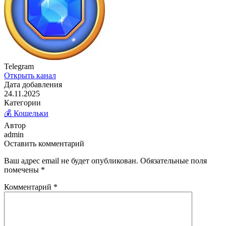
Telegram
Открыть канал
Дата добавления
24.11.2025
Категории
💰 Кошельки
Автор
admin
Оставить комментарий
Ваш адрес email не будет опубликован.
Обязательные поля
помечены
*
Комментарий
*