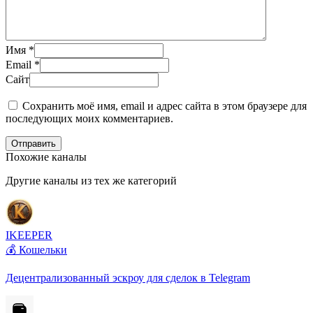
Имя
*
Email
*
Сайт
Сохранить моё имя, email и адрес сайта в этом браузере для
последующих моих комментариев.
Отправить
Похожие каналы
Другие каналы из тех же категорий
IKEEPER
💰 Кошельки
Децентрализованный эскроу для сделок в Telegram