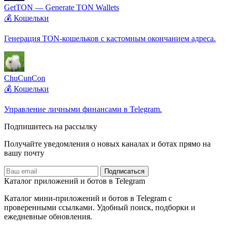
GetTON — Generate TON Wallets
💰 Кошельки
Генерация TON-кошельков с кастомным окончанием адреса.
ChuCunCon
💰 Кошельки
Управление личными финансами в Telegram.
Подпишитесь на рассылку
Получайте уведомления о новых каналах и ботаx прямо на
вашу почту
Подписаться
Каталог приложений и ботов в Telegram
Каталог мини-приложений и ботов в Telegram с
проверенными ссылками. Удобный поиск, подборки и
ежедневные обновления.