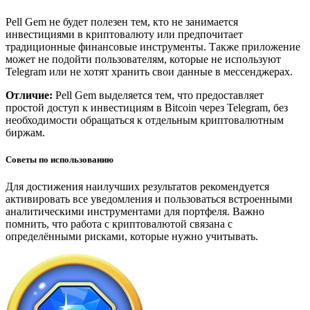
Pell Gem не будет полезен тем, кто не занимается
инвестициями в криптовалюту или предпочитает
традиционные финансовые инструменты. Также приложение
может не подойти пользователям, которые не используют
Telegram или не хотят хранить свои данные в мессенджерах.
Отличие:
Pell Gem выделяется тем, что предоставляет
простой доступ к инвестициям в Bitcoin через Telegram, без
необходимости обращаться к отдельным криптовалютным
биржам.
Советы по использованию
Для достижения наилучших результатов рекомендуется
активировать все уведомления и пользоваться встроенными
аналитическими инструментами для портфеля. Важно
помнить, что работа с криптовалютой связана с
определёнными рисками, которые нужно учитывать.