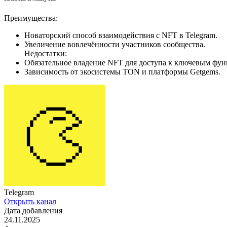
Преимущества:
Новаторский способ взаимодействия с NFT в Telegram.
Увеличение вовлечённости участников сообщества.
Недостатки:
Обязательное владение NFT для доступа к ключевым фун
Зависимость от экосистемы TON и платформы Getgems.
Telegram
Открыть канал
Дата добавления
24.11.2025