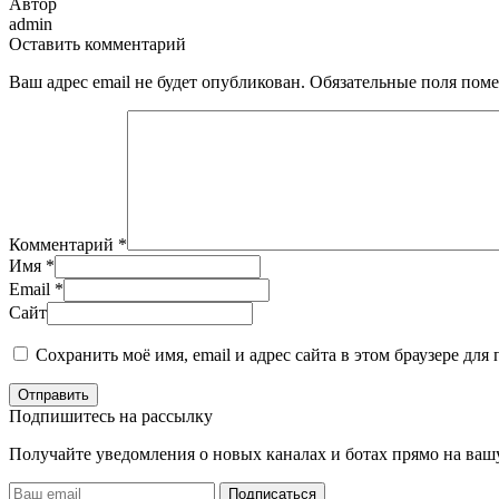
Автор
admin
Оставить комментарий
Ваш адрес email не будет опубликован.
Обязательные поля пом
Комментарий
*
Имя
*
Email
*
Сайт
Сохранить моё имя, email и адрес сайта в этом браузере д
Отправить
Подпишитесь на рассылку
Получайте уведомления о новых каналах и ботаx прямо на ваш
Подписаться