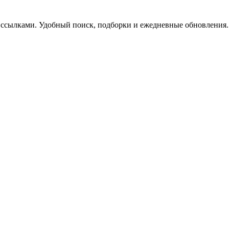
 ссылками. Удобный поиск, подборки и ежедневные обновления.