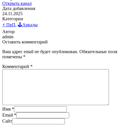
Открыть канал
Дата добавления
24.11.2025
Категории
⚡ ПвП
,
🕹️Аркады
Автор
admin
Оставить комментарий
Ваш адрес email не будет опубликован.
Обязательные поля
помечены
*
Комментарий
*
Имя
*
Email
*
Сайт