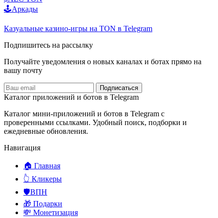
🕹️Аркады
Казуальные казино-игры на TON в Telegram
Подпишитесь на рассылку
Получайте уведомления о новых каналах и ботаx прямо на
вашу почту
Подписаться
Каталог приложений и ботов в Telegram
Каталог мини-приложений и ботов в Telegram с
проверенными ссылками. Удобный поиск, подборки и
ежедневные обновления.
Навигация
🏠 Главная
👆 Кликеры
🛡️ВПН
🎁 Подарки
💸 Монетизация