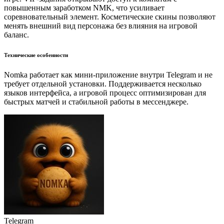
повышенным заработком NMK, что усиливает
соревновательный элемент. Косметические скины позволяют
менять внешний вид персонажа без влияния на игровой
баланс.
Технические особенности
Nomka работает как мини-приложение внутри Telegram и не
требует отдельной установки. Поддерживается несколько
языков интерфейса, а игровой процесс оптимизирован для
быстрых матчей и стабильной работы в мессенджере.
Telegram