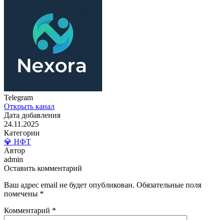
Telegram
Открыть канал
Дата добавления
24.11.2025
Категории
💎 НФТ
Автор
admin
Оставить комментарий
Ваш адрес email не будет опубликован.
Обязательные поля
помечены
*
Комментарий
*