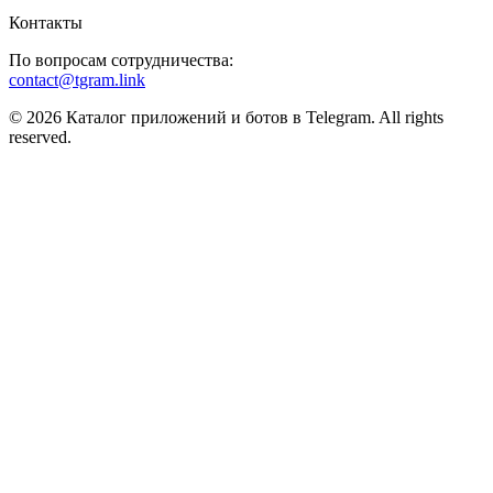
Контакты
По вопросам сотрудничества:
contact@tgram.link
© 2026 Каталог приложений и ботов в Telegram. All rights
reserved.