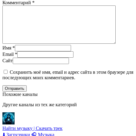
Комментарий
*
Имя
*
Email
*
Сайт
Сохранить моё имя, email и адрес сайта в этом браузере для
последующих моих комментариев.
Отправить
Похожие каналы
Другие каналы из тех же категорий
Найти музыку | Скачать трек
⬇️ Загрузчики
🎧 Музыка