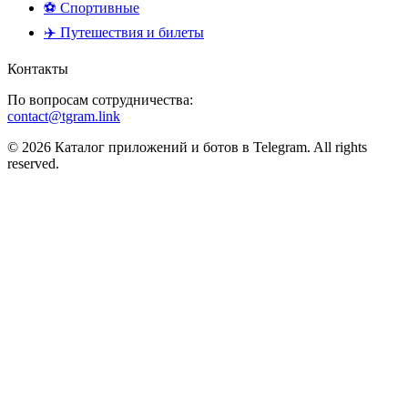
⚽ Спортивные
✈️ Путешествия и билеты
Контакты
По вопросам сотрудничества:
contact@tgram.link
© 2026 Каталог приложений и ботов в Telegram. All rights
reserved.