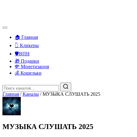
🏠 Главная
👆 Кликеры
🛡️ВПН
🎁 Подарки
💸 Монетизация
💰 Кошельки
Главная
/
Каналы
/
МУЗЫКА СЛУШАТЬ 2025
МУЗЫКА СЛУШАТЬ 2025