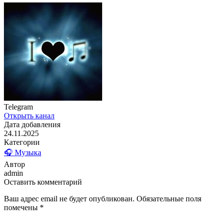
Telegram
Открыть канал
Дата добавления
24.11.2025
Категории
🎧 Музыка
Автор
admin
Оставить комментарий
Ваш адрес email не будет опубликован.
Обязательные поля
помечены
*