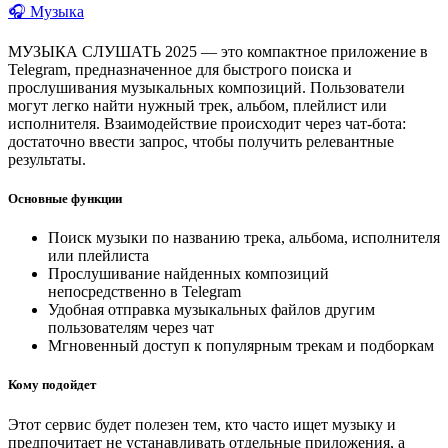
🎧 Музыка
МУЗЫКА СЛУШАТЬ 2025 — это компактное приложение в
Telegram, предназначенное для быстрого поиска и
прослушивания музыкальных композиций. Пользователи
могут легко найти нужный трек, альбом, плейлист или
исполнителя. Взаимодействие происходит через чат-бота:
достаточно ввести запрос, чтобы получить релевантные
результаты.
Основные функции
Поиск музыки по названию трека, альбома, исполнителя
или плейлиста
Прослушивание найденных композиций
непосредственно в Telegram
Удобная отправка музыкальных файлов другим
пользователям через чат
Мгновенный доступ к популярным трекам и подборкам
Кому подойдет
Этот сервис будет полезен тем, кто часто ищет музыку и
предпочитает не устанавливать отдельные приложения, а