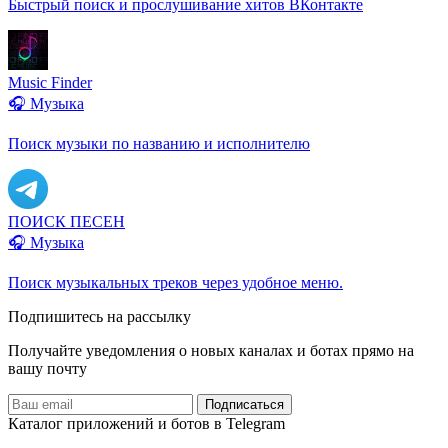
Быстрый поиск и прослушивание хитов ВКонтакте
Music Finder
🎧 Музыка
Поиск музыки по названию и исполнителю
ПОИСК ПЕСЕН
🎧 Музыка
Поиск музыкальных треков через удобное меню.
Подпишитесь на рассылку
Получайте уведомления о новых каналах и ботаx прямо на
вашу почту
Подписаться
Каталог приложений и ботов в Telegram