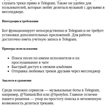
слушать треки прямо в Telegram. Также он удобен для
пользователей, которые любят делиться музыкой с друзьями в
мессенджере.
Интеграции и требования
Бот функционирует непосредственно в Telegram и не требует
установки дополнительных приложений. Для работы
достаточно иметь учетную запись в Telegram.
Примеры использования
Поиск песен по имени исполнителя и их
прослушивание в чате
Быстрый доступ к свежим альбомам
Отправка любимых треков друзьям через мессенджер
Аналоги и сравнение
Среди похожих сервисов — музыкальные боты в Telegram,
например, @YamusicBot или @Spotybot. Главное отличие
нашего решения — упор на простоту поиска и мгновенную
возможность делиться треками.