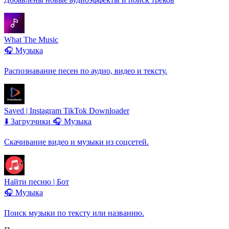
What The Music
🎧 Музыка
Распознавание песен по аудио, видео и тексту.
Saved | Instagram TikTok Downloader
⬇️ Загрузчики
🎧 Музыка
Скачивание видео и музыки из соцсетей.
Найти песню | Бот
🎧 Музыка
Поиск музыки по тексту или названию.