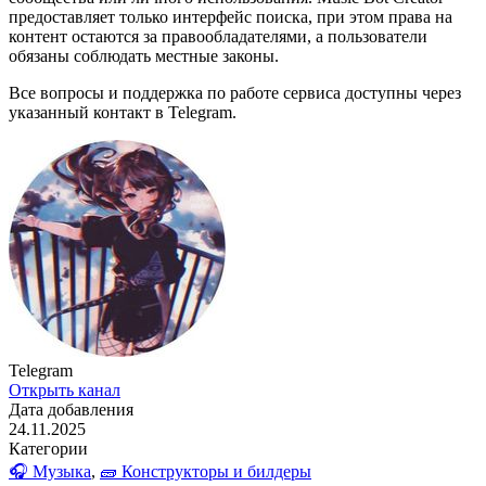
предоставляет только интерфейс поиска, при этом права на
контент остаются за правообладателями, а пользователи
обязаны соблюдать местные законы.
Все вопросы и поддержка по работе сервиса доступны через
указанный контакт в Telegram.
Telegram
Открыть канал
Дата добавления
24.11.2025
Категории
🎧 Музыка
,
🧱 Конструкторы и билдеры