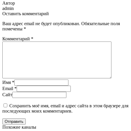
Автор
admin
Оставить комментарий
Ваш адрес email не будет опубликован.
Обязательные поля
помечены
*
Комментарий
*
Имя
*
Email
*
Сайт
Сохранить моё имя, email и адрес сайта в этом браузере для
последующих моих комментариев.
Отправить
Похожие каналы